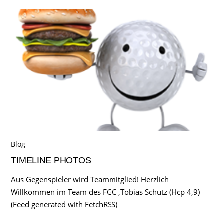
Blog
TIMELINE PHOTOS
Aus Gegenspieler wird Teammitglied! Herzlich
Willkommen im Team des FGC ,Tobias Schütz (Hcp 4,9)
(Feed generated with FetchRSS)