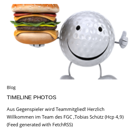
Blog
TIMELINE PHOTOS
Aus Gegenspieler wird Teammitglied! Herzlich
Willkommen im Team des FGC ,Tobias Schütz (Hcp 4,9)
(Feed generated with FetchRSS)