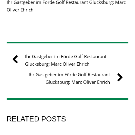
Ihr Gastgeber im Förde Golf Restaurant Glücksburg: Marc
Oliver Ehrich
Ihr Gastgeber im Förde Golf Restaurant
Glücksburg: Marc Oliver Ehrich
Ihr Gastgeber im Förde Golf Restaurant
Glücksburg: Marc Oliver Ehrich
RELATED POSTS