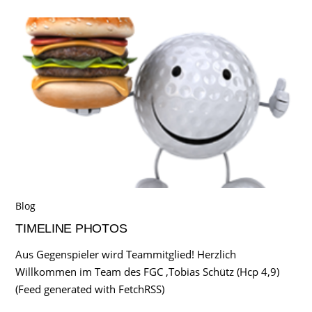
Blog
TIMELINE PHOTOS
Aus Gegenspieler wird Teammitglied! Herzlich
Willkommen im Team des FGC ,Tobias Schütz (Hcp 4,9)
(Feed generated with FetchRSS)