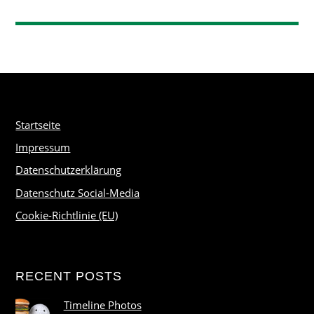
Startseite
Impressum
Datenschutzerklärung
Datenschutz Social-Media
Cookie-Richtlinie (EU)
RECENT POSTS
Timeline Photos