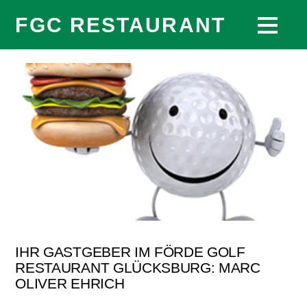
FGC RESTAURANT
IHR GASTGEBER IM FÖRDE GOLF
RESTAURANT GLÜCKSBURG: MARC
OLIVER EHRICH