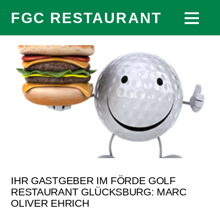
FGC RESTAURANT
IHR GASTGEBER IM FÖRDE GOLF
RESTAURANT GLÜCKSBURG: MARC
OLIVER EHRICH