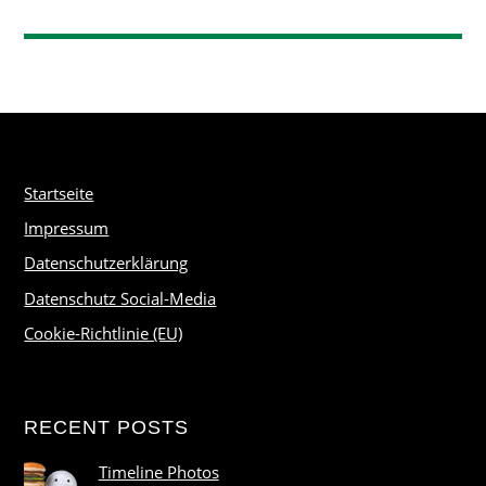
Startseite
Impressum
Datenschutzerklärung
Datenschutz Social-Media
Cookie-Richtlinie (EU)
RECENT POSTS
Timeline Photos