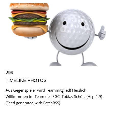
Blog
TIMELINE PHOTOS
Aus Gegenspieler wird Teammitglied! Herzlich
Willkommen im Team des FGC ,Tobias Schütz (Hcp 4,9)
(Feed generated with FetchRSS)