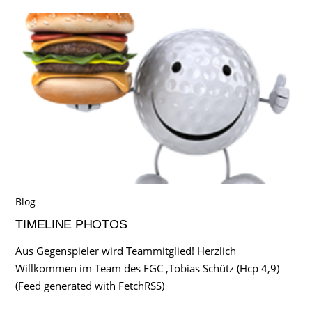
Blog
TIMELINE PHOTOS
Aus Gegenspieler wird Teammitglied! Herzlich
Willkommen im Team des FGC ,Tobias Schütz (Hcp 4,9)
(Feed generated with FetchRSS)