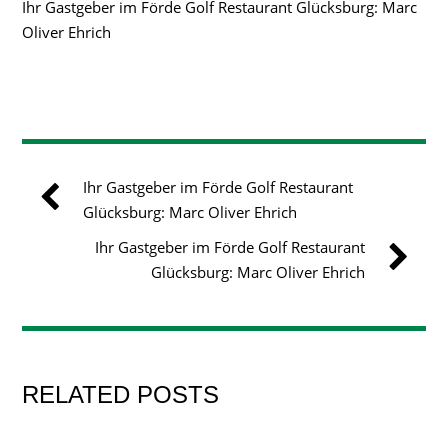
Ihr Gastgeber im Förde Golf Restaurant Glücksburg: Marc
Oliver Ehrich
Ihr Gastgeber im Förde Golf Restaurant
Glücksburg: Marc Oliver Ehrich
Ihr Gastgeber im Förde Golf Restaurant
Glücksburg: Marc Oliver Ehrich
RELATED POSTS