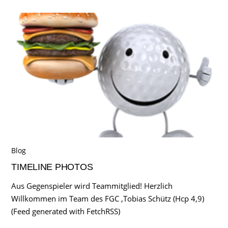
Blog
TIMELINE PHOTOS
Aus Gegenspieler wird Teammitglied! Herzlich
Willkommen im Team des FGC ,Tobias Schütz (Hcp 4,9)
(Feed generated with FetchRSS)