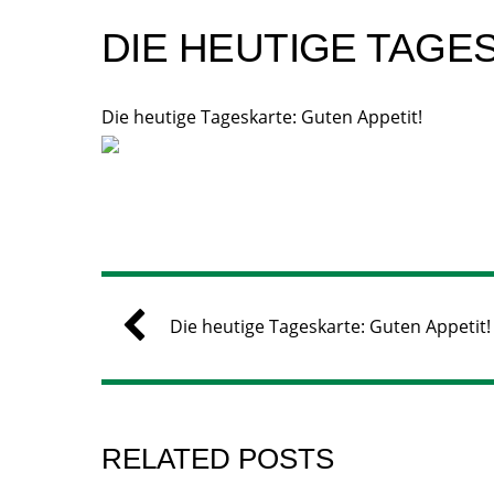
DIE HEUTIGE TAGE
Die heutige Tageskarte: Guten Appetit!
Die heutige Tageskarte: Guten Appetit!
RELATED POSTS