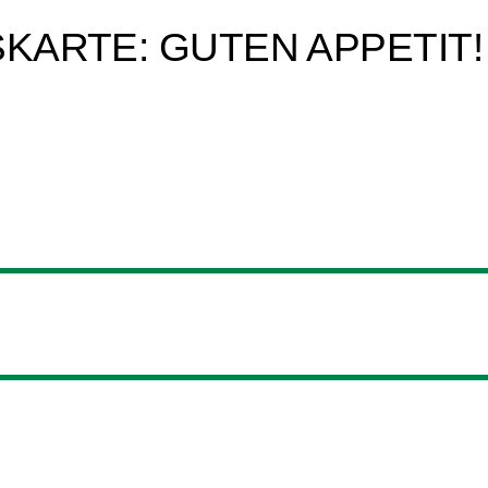
SKARTE: GUTEN APPETIT!