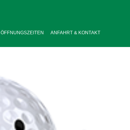
ÖFFNUNGSZEITEN
ANFAHRT & KONTAKT