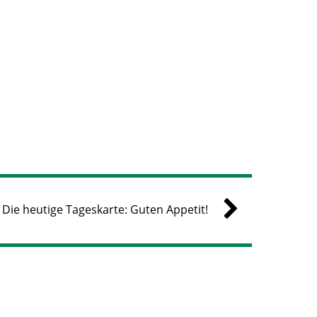
Die heutige Tageskarte: Guten Appetit!