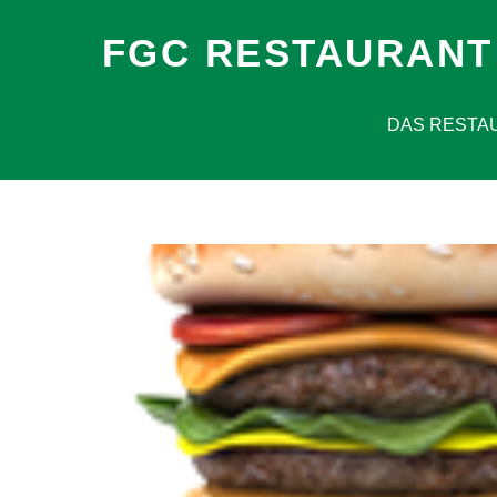
FGC RESTAURANT
DAS RESTA