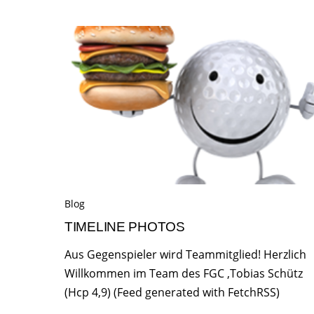
Blog
TIMELINE PHOTOS
Aus Gegenspieler wird Teammitglied! Herzlich
Willkommen im Team des FGC ,Tobias Schütz
(Hcp 4,9) (Feed generated with FetchRSS)