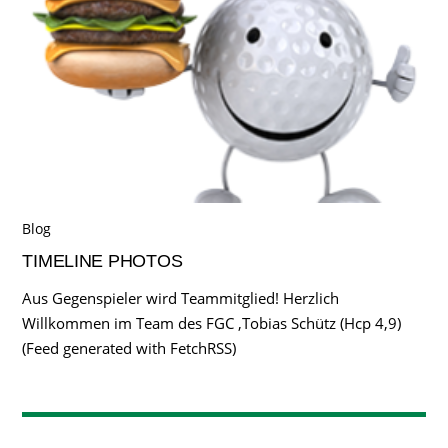
Blog
TIMELINE PHOTOS
Aus Gegenspieler wird Teammitglied! Herzlich
Willkommen im Team des FGC ,Tobias Schütz (Hcp 4,9)
(Feed generated with FetchRSS)