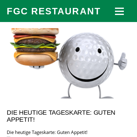
FGC RESTAURANT
DIE HEUTIGE TAGESKARTE: GUTEN
APPETIT!
Die heutige Tageskarte: Guten Appetit!