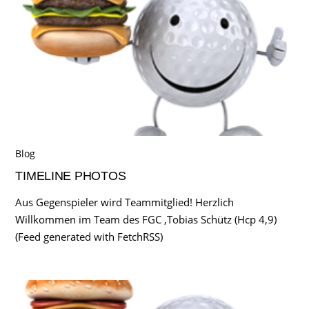
Blog
TIMELINE PHOTOS
Aus Gegenspieler wird Teammitglied! Herzlich
Willkommen im Team des FGC ,Tobias Schütz (Hcp 4,9)
(Feed generated with FetchRSS)