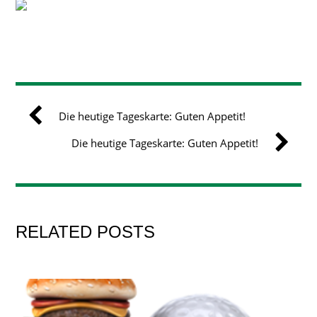
Die heutige Tageskarte: Guten Appetit!
Die heutige Tageskarte: Guten Appetit!
RELATED POSTS