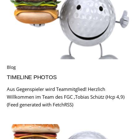
Blog
TIMELINE PHOTOS
Aus Gegenspieler wird Teammitglied! Herzlich
Willkommen im Team des FGC ,Tobias Schütz (Hcp 4,9)
(Feed generated with FetchRSS)