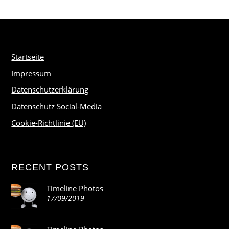
Startseite
Impressum
Datenschutzerklärung
Datenschutz Social-Media
Cookie-Richtlinie (EU)
RECENT POSTS
Timeline Photos
17/09/2019