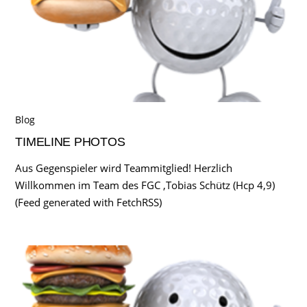
Blog
TIMELINE PHOTOS
Aus Gegenspieler wird Teammitglied! Herzlich
Willkommen im Team des FGC ,Tobias Schütz (Hcp 4,9)
(Feed generated with FetchRSS)