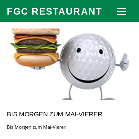
FGC RESTAURANT
BIS MORGEN ZUM MAI-VIERER!
Bis Morgen zum Mai-Vierer!