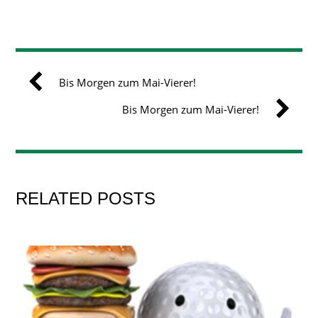
Bis Morgen zum Mai-Vierer!
Bis Morgen zum Mai-Vierer!
RELATED POSTS