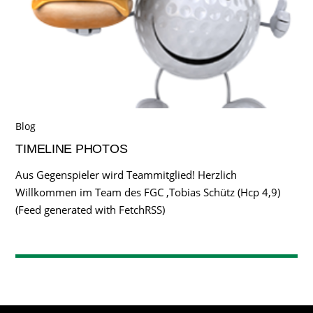
Blog
TIMELINE PHOTOS
Aus Gegenspieler wird Teammitglied! Herzlich
Willkommen im Team des FGC ,Tobias Schütz (Hcp 4,9)
(Feed generated with FetchRSS)