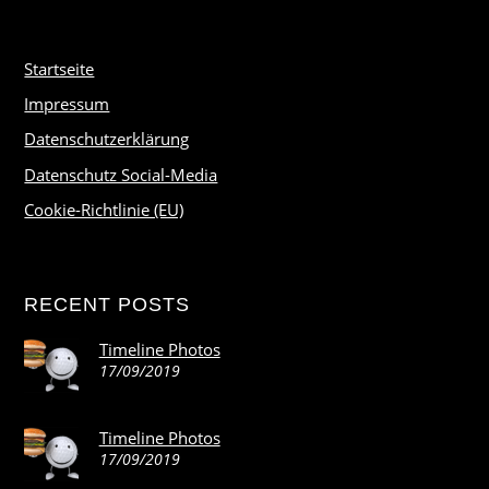
Startseite
Impressum
Datenschutzerklärung
Datenschutz Social-Media
Cookie-Richtlinie (EU)
RECENT POSTS
Timeline Photos
17/09/2019
Timeline Photos
17/09/2019