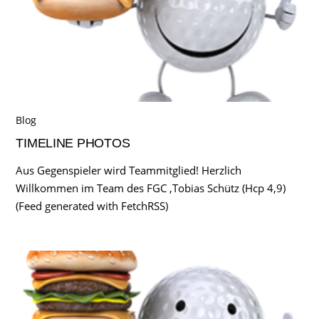
Blog
TIMELINE PHOTOS
Aus Gegenspieler wird Teammitglied! Herzlich
Willkommen im Team des FGC ,Tobias Schütz (Hcp 4,9)
(Feed generated with FetchRSS)