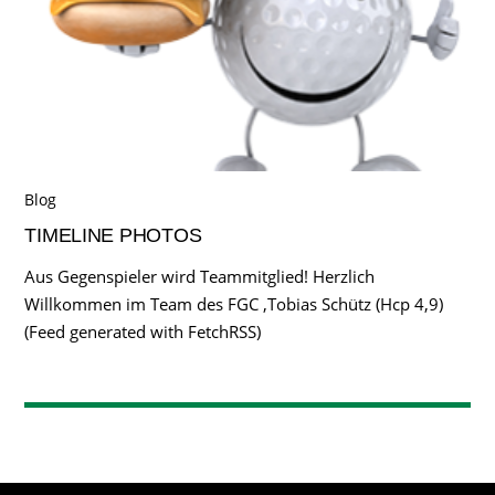
Blog
TIMELINE PHOTOS
Aus Gegenspieler wird Teammitglied! Herzlich
Willkommen im Team des FGC ,Tobias Schütz (Hcp 4,9)
(Feed generated with FetchRSS)