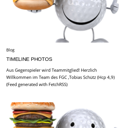
Blog
TIMELINE PHOTOS
Aus Gegenspieler wird Teammitglied! Herzlich
Willkommen im Team des FGC ,Tobias Schütz (Hcp 4,9)
(Feed generated with FetchRSS)