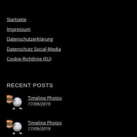
Startseite
Impressum
Datenschutzerklärung
Datenschutz Social-Media
Cookie-Richtlinie (EU)
RECENT POSTS
Timeline Photos
17/09/2019
Timeline Photos
17/09/2019