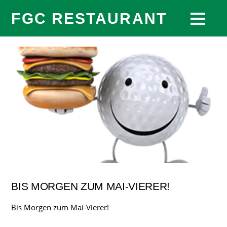
FGC RESTAURANT
BIS MORGEN ZUM MAI-VIERER!
Bis Morgen zum Mai-Vierer!