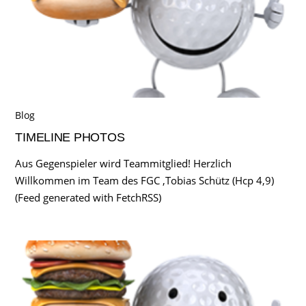
Blog
TIMELINE PHOTOS
Aus Gegenspieler wird Teammitglied! Herzlich
Willkommen im Team des FGC ,Tobias Schütz (Hcp 4,9)
(Feed generated with FetchRSS)