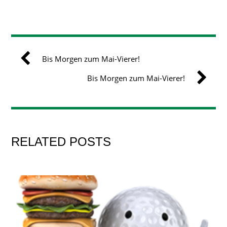
Bis Morgen zum Mai-Vierer!
Bis Morgen zum Mai-Vierer!
RELATED POSTS