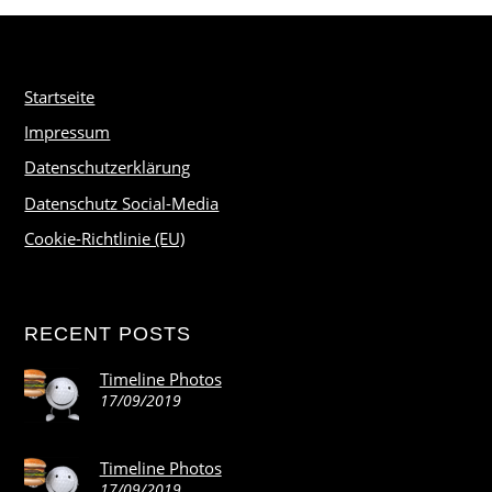
Startseite
Impressum
Datenschutzerklärung
Datenschutz Social-Media
Cookie-Richtlinie (EU)
RECENT POSTS
Timeline Photos
17/09/2019
Timeline Photos
17/09/2019