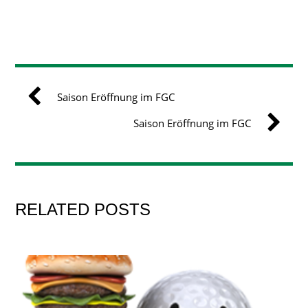
Saison Eröffnung im FGC
Saison Eröffnung im FGC
RELATED POSTS