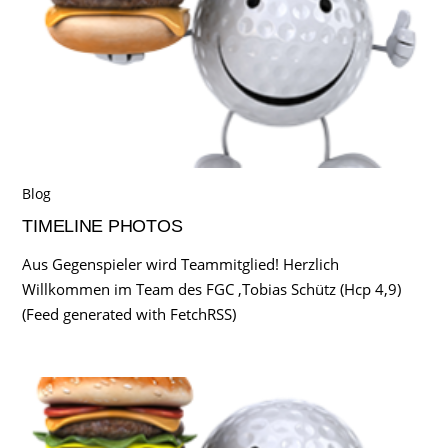
Blog
TIMELINE PHOTOS
Aus Gegenspieler wird Teammitglied! Herzlich
Willkommen im Team des FGC ,Tobias Schütz (Hcp 4,9)
(Feed generated with FetchRSS)