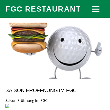
FGC RESTAURANT
SAISON ERÖFFNUNG IM FGC
Saison Eröffnung im FGC