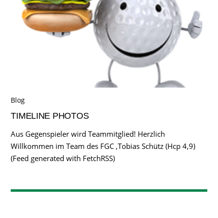
Blog
TIMELINE PHOTOS
Aus Gegenspieler wird Teammitglied! Herzlich
Willkommen im Team des FGC ,Tobias Schütz (Hcp 4,9)
(Feed generated with FetchRSS)