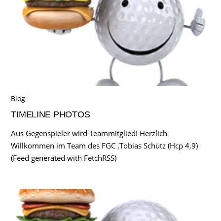
Blog
TIMELINE PHOTOS
Aus Gegenspieler wird Teammitglied! Herzlich
Willkommen im Team des FGC ,Tobias Schütz (Hcp 4,9)
(Feed generated with FetchRSS)