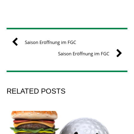
Saison Eröffnung im FGC
Saison Eröffnung im FGC
RELATED POSTS