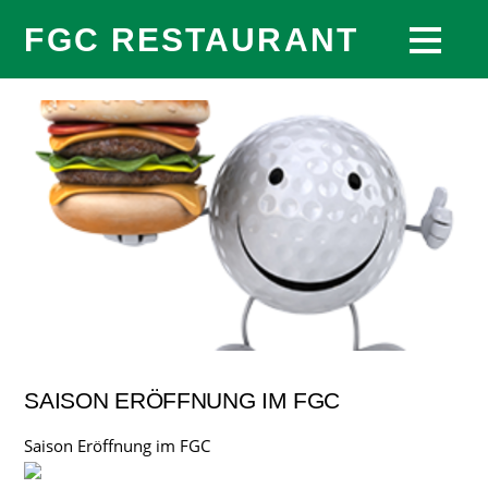
FGC RESTAURANT
SAISON ERÖFFNUNG IM FGC
Saison Eröffnung im FGC