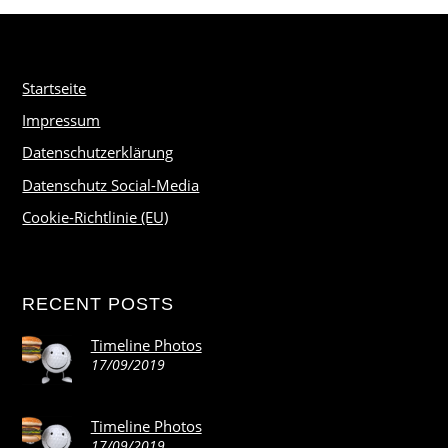
Startseite
Impressum
Datenschutzerklärung
Datenschutz Social-Media
Cookie-Richtlinie (EU)
RECENT POSTS
Timeline Photos
17/09/2019
Timeline Photos
17/09/2019