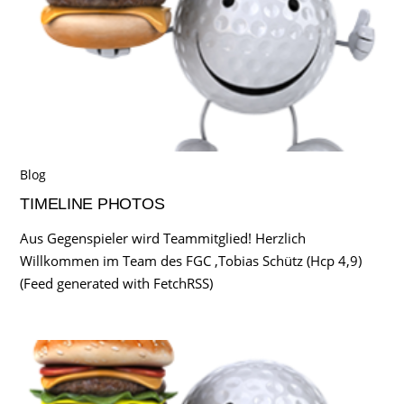
Blog
TIMELINE PHOTOS
Aus Gegenspieler wird Teammitglied! Herzlich
Willkommen im Team des FGC ,Tobias Schütz (Hcp 4,9)
(Feed generated with FetchRSS)