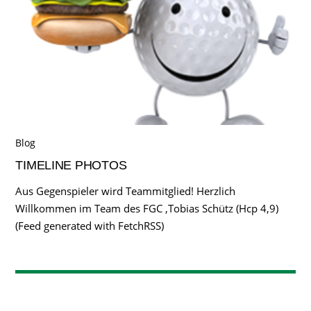
Blog
TIMELINE PHOTOS
Aus Gegenspieler wird Teammitglied! Herzlich
Willkommen im Team des FGC ,Tobias Schütz (Hcp 4,9)
(Feed generated with FetchRSS)