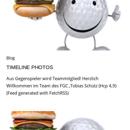
Blog
TIMELINE PHOTOS
Aus Gegenspieler wird Teammitglied! Herzlich
Willkommen im Team des FGC ,Tobias Schütz (Hcp 4,9)
(Feed generated with FetchRSS)