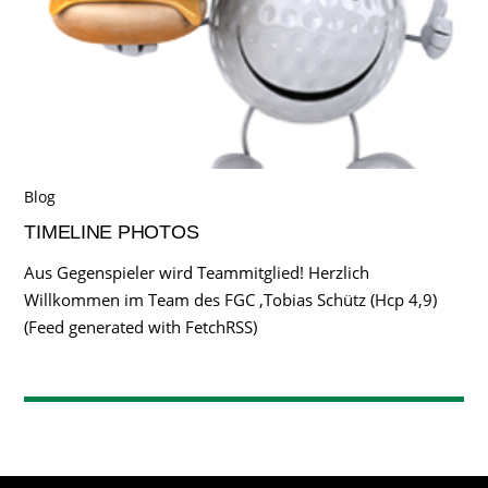
Blog
TIMELINE PHOTOS
Aus Gegenspieler wird Teammitglied! Herzlich
Willkommen im Team des FGC ,Tobias Schütz (Hcp 4,9)
(Feed generated with FetchRSS)