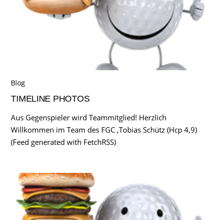
Blog
TIMELINE PHOTOS
Aus Gegenspieler wird Teammitglied! Herzlich
Willkommen im Team des FGC ,Tobias Schütz (Hcp 4,9)
(Feed generated with FetchRSS)