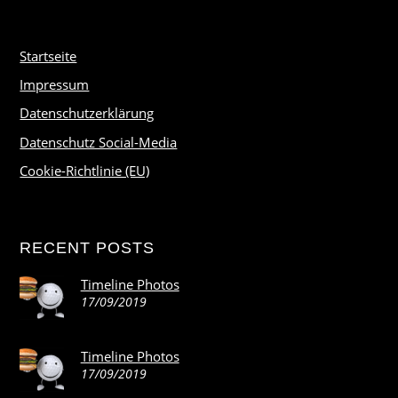
Startseite
Impressum
Datenschutzerklärung
Datenschutz Social-Media
Cookie-Richtlinie (EU)
RECENT POSTS
Timeline Photos
17/09/2019
Timeline Photos
17/09/2019