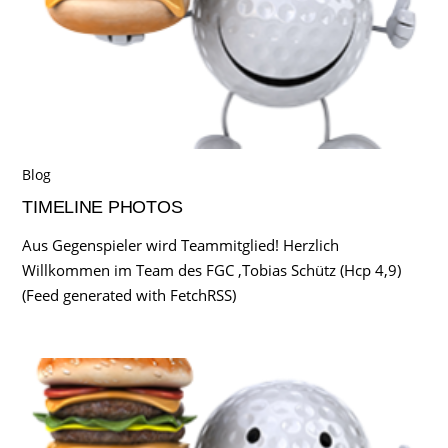
Blog
TIMELINE PHOTOS
Aus Gegenspieler wird Teammitglied! Herzlich
Willkommen im Team des FGC ,Tobias Schütz (Hcp 4,9)
(Feed generated with FetchRSS)