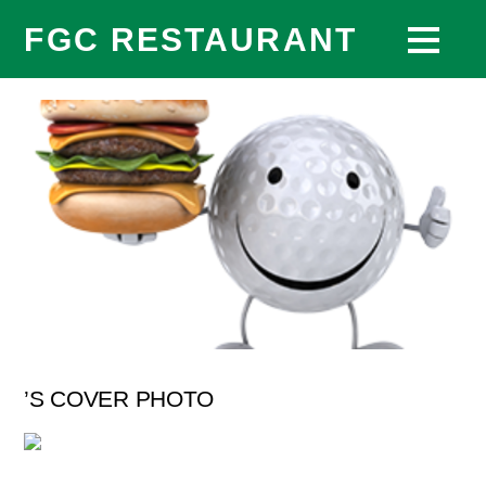
FGC RESTAURANT
’S COVER PHOTO