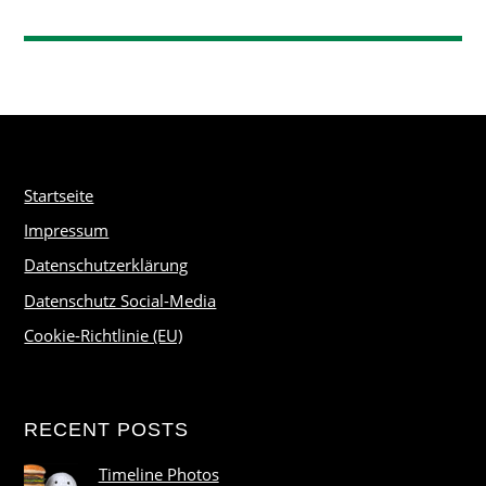
Startseite
Impressum
Datenschutzerklärung
Datenschutz Social-Media
Cookie-Richtlinie (EU)
RECENT POSTS
Timeline Photos