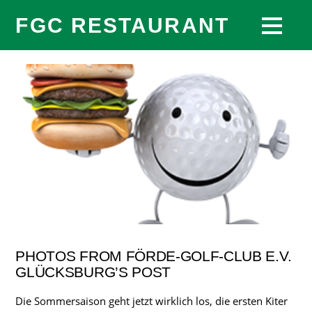
FGC RESTAURANT
PHOTOS FROM FÖRDE-GOLF-CLUB E.V.
GLÜCKSBURG’S POST
Die Sommersaison geht jetzt wirklich los, die ersten Kiter