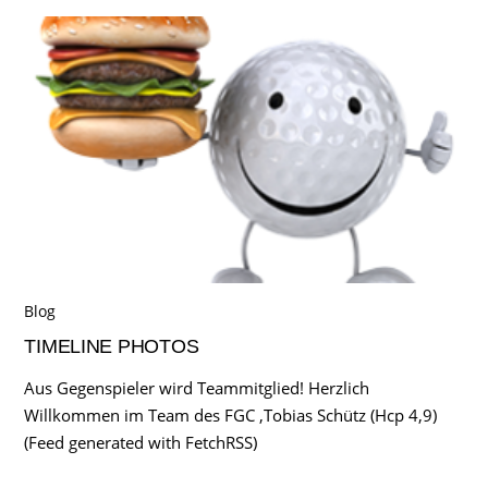
Blog
TIMELINE PHOTOS
Aus Gegenspieler wird Teammitglied! Herzlich
Willkommen im Team des FGC ,Tobias Schütz (Hcp 4,9)
(Feed generated with FetchRSS)