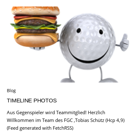
Blog
TIMELINE PHOTOS
Aus Gegenspieler wird Teammitglied! Herzlich
Willkommen im Team des FGC ,Tobias Schütz (Hcp 4,9)
(Feed generated with FetchRSS)