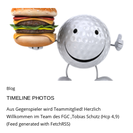
Blog
TIMELINE PHOTOS
Aus Gegenspieler wird Teammitglied! Herzlich
Willkommen im Team des FGC ,Tobias Schütz (Hcp 4,9)
(Feed generated with FetchRSS)