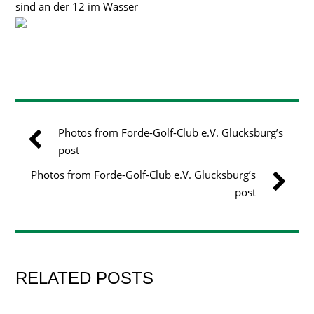
sind an der 12 im Wasser
Photos from Förde-Golf-Club e.V. Glücksburg’s
post
Photos from Förde-Golf-Club e.V. Glücksburg’s
post
RELATED POSTS