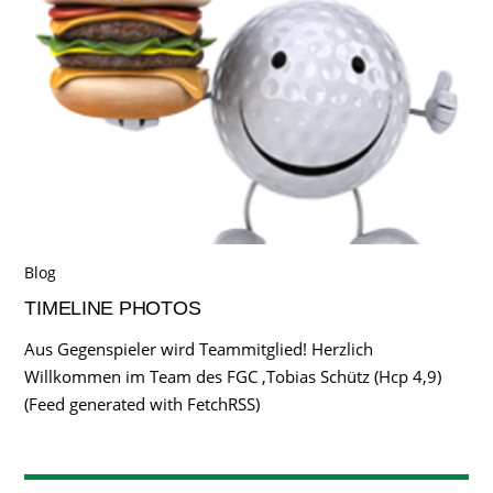
Blog
TIMELINE PHOTOS
Aus Gegenspieler wird Teammitglied! Herzlich
Willkommen im Team des FGC ,Tobias Schütz (Hcp 4,9)
(Feed generated with FetchRSS)