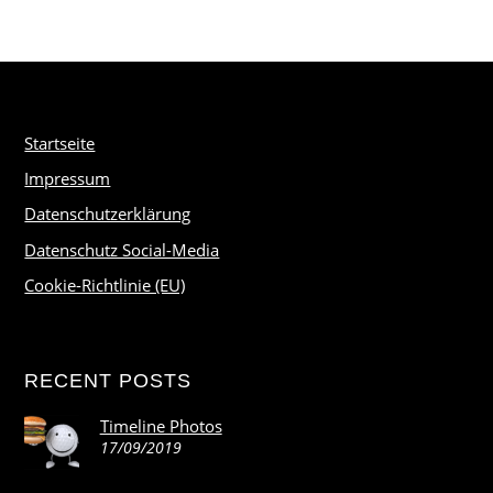
Startseite
Impressum
Datenschutzerklärung
Datenschutz Social-Media
Cookie-Richtlinie (EU)
RECENT POSTS
Timeline Photos
17/09/2019