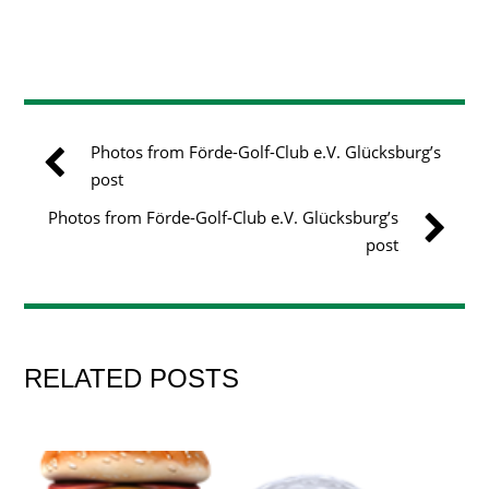
Photos from Förde-Golf-Club e.V. Glücksburg’s
post
Photos from Förde-Golf-Club e.V. Glücksburg’s
post
RELATED POSTS