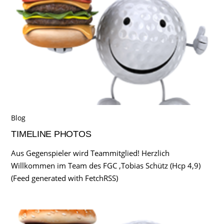
Blog
TIMELINE PHOTOS
Aus Gegenspieler wird Teammitglied! Herzlich
Willkommen im Team des FGC ,Tobias Schütz (Hcp 4,9)
(Feed generated with FetchRSS)