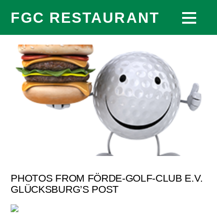
FGC RESTAURANT
PHOTOS FROM FÖRDE-GOLF-CLUB E.V.
GLÜCKSBURG’S POST