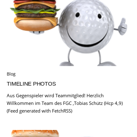
Blog
TIMELINE PHOTOS
Aus Gegenspieler wird Teammitglied! Herzlich
Willkommen im Team des FGC ,Tobias Schütz (Hcp 4,9)
(Feed generated with FetchRSS)