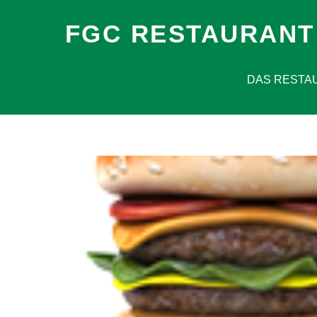
FGC RESTAURANT
DAS RESTA