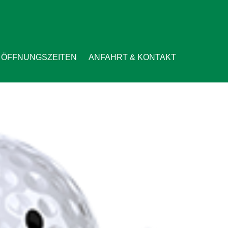
ÖFFNUNGSZEITEN
ANFAHRT & KONTAKT