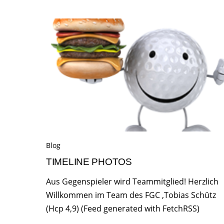
Blog
TIMELINE PHOTOS
Aus Gegenspieler wird Teammitglied! Herzlich
Willkommen im Team des FGC ,Tobias Schütz
(Hcp 4,9) (Feed generated with FetchRSS)