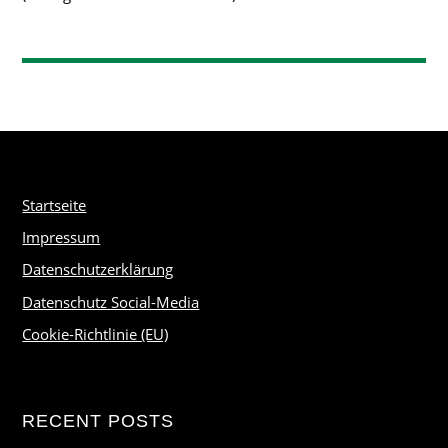
Startseite
Impressum
Datenschutzerklärung
Datenschutz Social-Media
Cookie-Richtlinie (EU)
RECENT POSTS