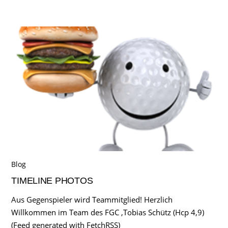
Blog
TIMELINE PHOTOS
Aus Gegenspieler wird Teammitglied! Herzlich
Willkommen im Team des FGC ,Tobias Schütz (Hcp 4,9)
(Feed generated with FetchRSS)