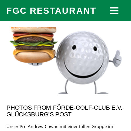
FGC RESTAURANT
PHOTOS FROM FÖRDE-GOLF-CLUB E.V.
GLÜCKSBURG’S POST
Unser Pro Andrew Cowan mit einer tollen Gruppe im