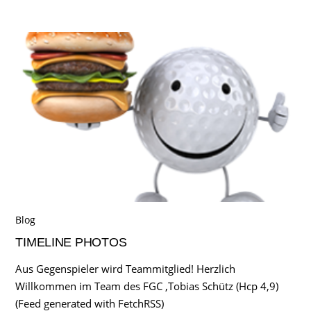
Blog
TIMELINE PHOTOS
Aus Gegenspieler wird Teammitglied! Herzlich
Willkommen im Team des FGC ,Tobias Schütz (Hcp 4,9)
(Feed generated with FetchRSS)