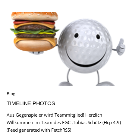
Blog
TIMELINE PHOTOS
Aus Gegenspieler wird Teammitglied! Herzlich
Willkommen im Team des FGC ,Tobias Schütz (Hcp 4,9)
(Feed generated with FetchRSS)