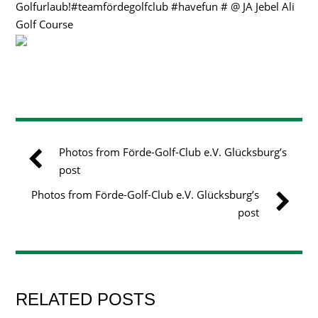
Golfurlaub!#teamfördegolfclub #havefun # @ JA Jebel Ali
Golf Course
Photos from Förde-Golf-Club e.V. Glücksburg’s
post
Photos from Förde-Golf-Club e.V. Glücksburg’s
post
RELATED POSTS