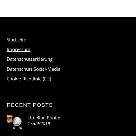
Startseite
Impressum
Datenschutzerklärung
Datenschutz Social-Media
Cookie-Richtlinie (EU)
RECENT POSTS
Timeline Photos
17/09/2019