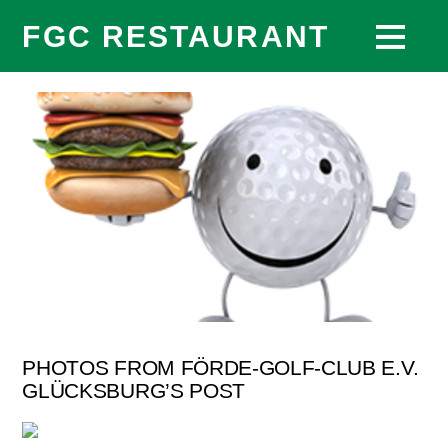
FGC RESTAURANT
PHOTOS FROM FÖRDE-GOLF-CLUB E.V.
GLÜCKSBURG’S POST