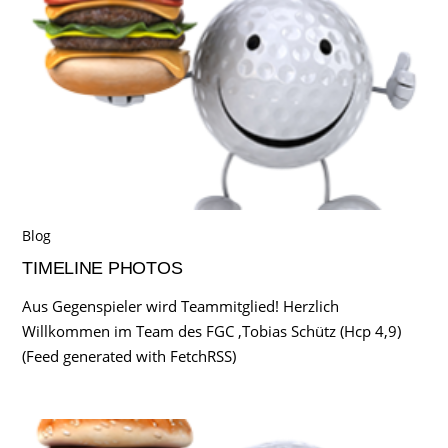
Blog
TIMELINE PHOTOS
Aus Gegenspieler wird Teammitglied! Herzlich
Willkommen im Team des FGC ,Tobias Schütz (Hcp 4,9)
(Feed generated with FetchRSS)