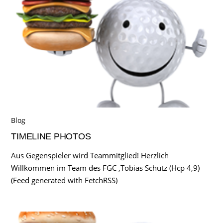
Blog
TIMELINE PHOTOS
Aus Gegenspieler wird Teammitglied! Herzlich
Willkommen im Team des FGC ,Tobias Schütz (Hcp 4,9)
(Feed generated with FetchRSS)