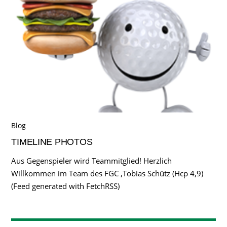
Blog
TIMELINE PHOTOS
Aus Gegenspieler wird Teammitglied! Herzlich
Willkommen im Team des FGC ,Tobias Schütz (Hcp 4,9)
(Feed generated with FetchRSS)