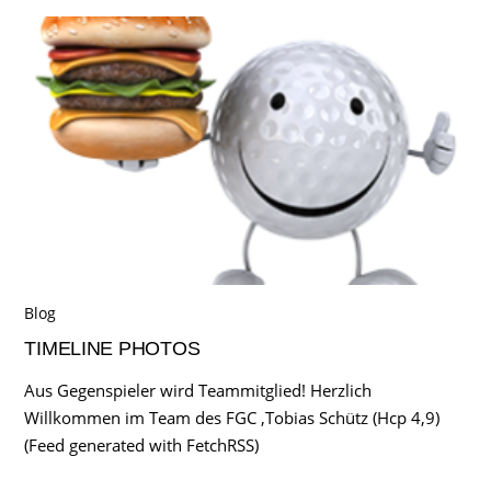
Blog
TIMELINE PHOTOS
Aus Gegenspieler wird Teammitglied! Herzlich
Willkommen im Team des FGC ,Tobias Schütz (Hcp 4,9)
(Feed generated with FetchRSS)