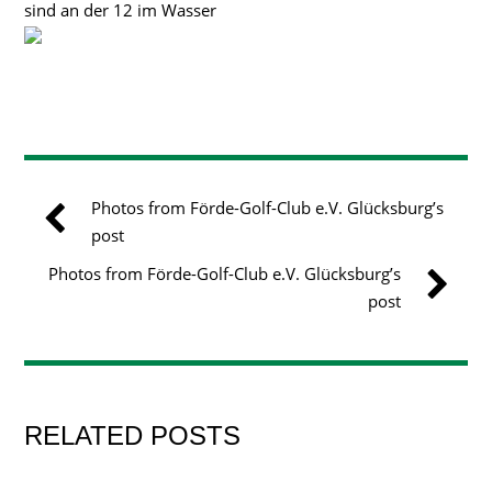
sind an der 12 im Wasser
Photos from Förde-Golf-Club e.V. Glücksburg’s
post
Photos from Förde-Golf-Club e.V. Glücksburg’s
post
RELATED POSTS