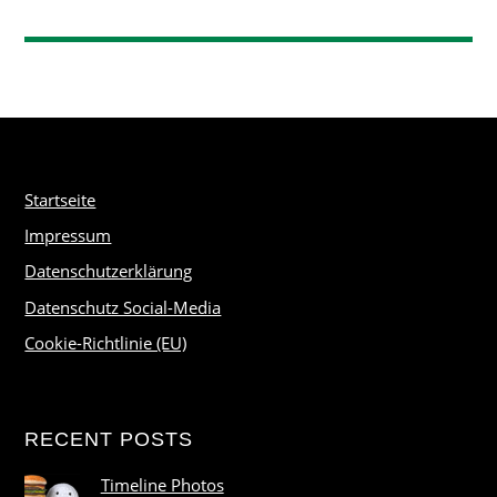
Startseite
Impressum
Datenschutzerklärung
Datenschutz Social-Media
Cookie-Richtlinie (EU)
RECENT POSTS
Timeline Photos