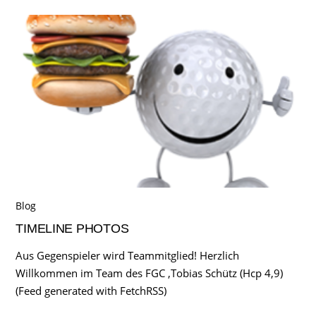
Blog
TIMELINE PHOTOS
Aus Gegenspieler wird Teammitglied! Herzlich
Willkommen im Team des FGC ,Tobias Schütz (Hcp 4,9)
(Feed generated with FetchRSS)