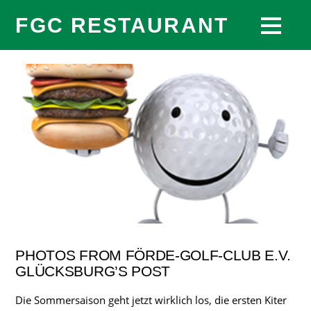
FGC RESTAURANT
PHOTOS FROM FÖRDE-GOLF-CLUB E.V.
GLÜCKSBURG’S POST
Die Sommersaison geht jetzt wirklich los, die ersten Kiter