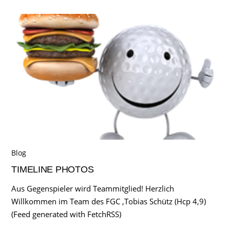
Blog
TIMELINE PHOTOS
Aus Gegenspieler wird Teammitglied! Herzlich
Willkommen im Team des FGC ,Tobias Schütz (Hcp 4,9)
(Feed generated with FetchRSS)