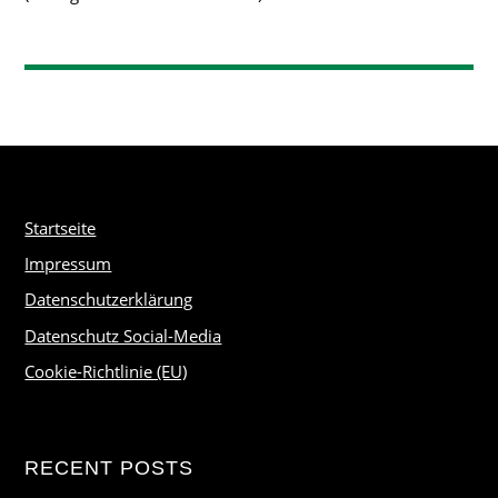
Startseite
Impressum
Datenschutzerklärung
Datenschutz Social-Media
Cookie-Richtlinie (EU)
RECENT POSTS