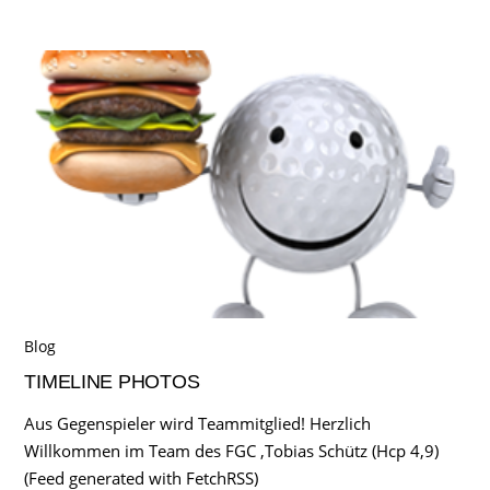
Blog
TIMELINE PHOTOS
Aus Gegenspieler wird Teammitglied! Herzlich
Willkommen im Team des FGC ,Tobias Schütz (Hcp 4,9)
(Feed generated with FetchRSS)