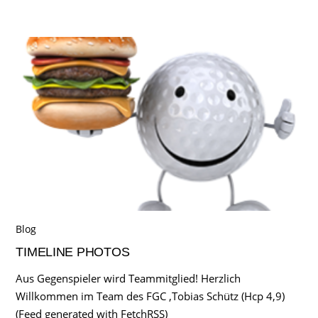
Blog
TIMELINE PHOTOS
Aus Gegenspieler wird Teammitglied! Herzlich
Willkommen im Team des FGC ,Tobias Schütz (Hcp 4,9)
(Feed generated with FetchRSS)