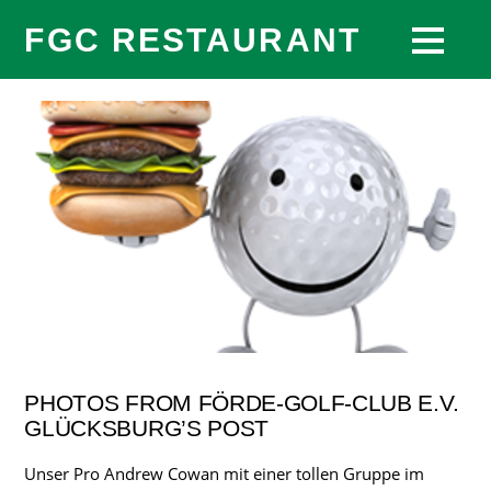
FGC RESTAURANT
PHOTOS FROM FÖRDE-GOLF-CLUB E.V.
GLÜCKSBURG’S POST
Unser Pro Andrew Cowan mit einer tollen Gruppe im