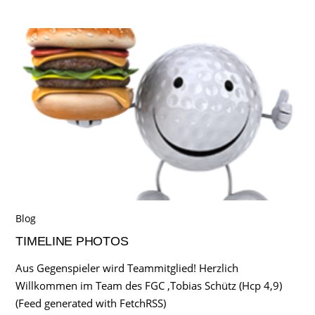
Blog
TIMELINE PHOTOS
Aus Gegenspieler wird Teammitglied! Herzlich
Willkommen im Team des FGC ,Tobias Schütz (Hcp 4,9)
(Feed generated with FetchRSS)