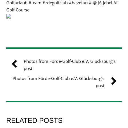
Golfurlaub!#teamfördegolfclub #havefun # @ JA Jebel Ali
Golf Course
Photos from Förde-Golf-Club e.V. Glücksburg’s
post
Photos from Förde-Golf-Club e.V. Glücksburg’s
post
RELATED POSTS