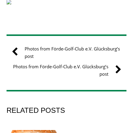
Photos from Förde-Golf-Club e.V. Glücksburg’s
post
Photos from Förde-Golf-Club e.V. Glücksburg’s
post
RELATED POSTS