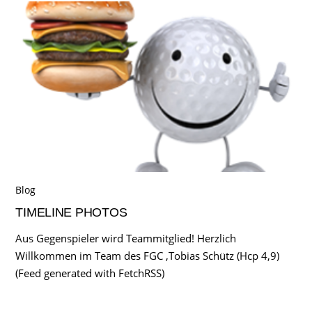
Blog
TIMELINE PHOTOS
Aus Gegenspieler wird Teammitglied! Herzlich
Willkommen im Team des FGC ,Tobias Schütz (Hcp 4,9)
(Feed generated with FetchRSS)