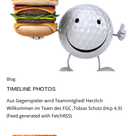
Blog
TIMELINE PHOTOS
Aus Gegenspieler wird Teammitglied! Herzlich
Willkommen im Team des FGC ,Tobias Schütz (Hcp 4,9)
(Feed generated with FetchRSS)