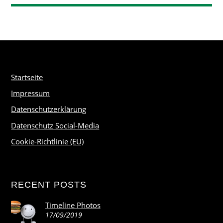
Startseite
Impressum
Datenschutzerklärung
Datenschutz Social-Media
Cookie-Richtlinie (EU)
RECENT POSTS
Timeline Photos
17/09/2019