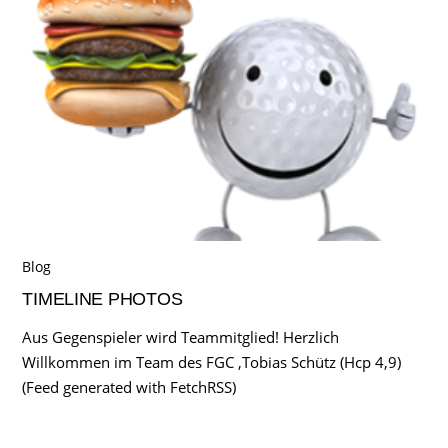
Blog
TIMELINE PHOTOS
Aus Gegenspieler wird Teammitglied! Herzlich
Willkommen im Team des FGC ,Tobias Schütz (Hcp 4,9)
(Feed generated with FetchRSS)