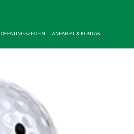
ÖFFNUNGSZEITEN
ANFAHRT & KONTAKT