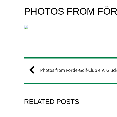
PHOTOS FROM FÖRD
Photos from Förde-Golf-Club e.V. Glüc
RELATED POSTS