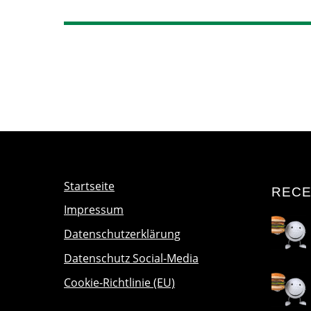
Startseite
RECE
Impressum
Datenschutzerklärung
Datenschutz Social-Media
Cookie-Richtlinie (EU)