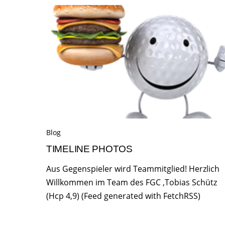
Blog
TIMELINE PHOTOS
Aus Gegenspieler wird Teammitglied! Herzlich
Willkommen im Team des FGC ,Tobias Schütz
(Hcp 4,9) (Feed generated with FetchRSS)