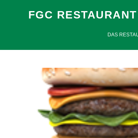
FGC RESTAURANT
DAS RESTA