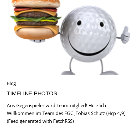
Blog
TIMELINE PHOTOS
Aus Gegenspieler wird Teammitglied! Herzlich
Willkommen im Team des FGC ,Tobias Schütz (Hcp 4,9)
(Feed generated with FetchRSS)