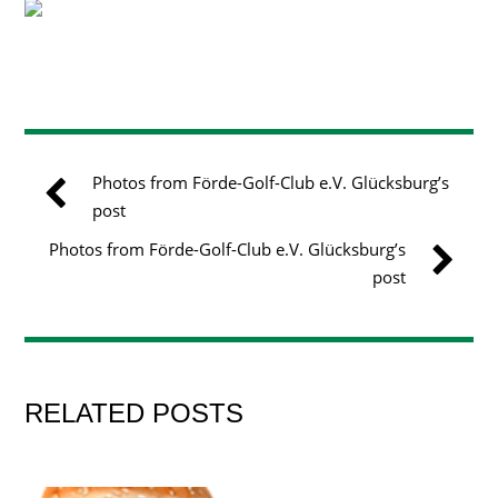
Photos from Förde-Golf-Club e.V. Glücksburg’s
post
Photos from Förde-Golf-Club e.V. Glücksburg’s
post
RELATED POSTS