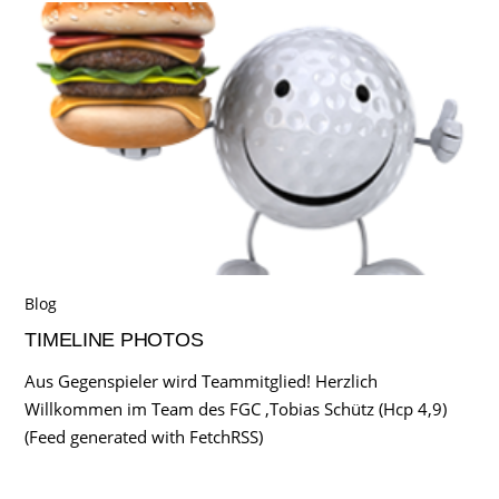
Blog
TIMELINE PHOTOS
Aus Gegenspieler wird Teammitglied! Herzlich
Willkommen im Team des FGC ,Tobias Schütz (Hcp 4,9)
(Feed generated with FetchRSS)