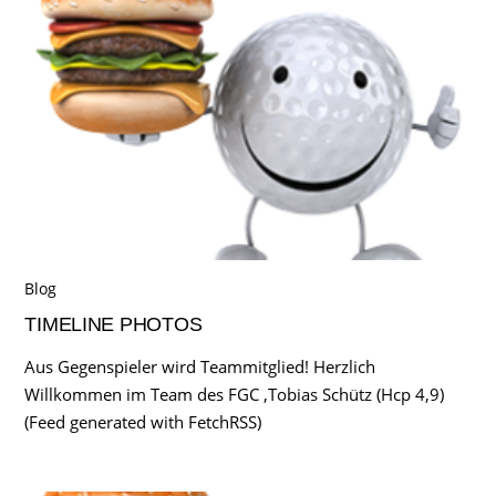
Blog
TIMELINE PHOTOS
Aus Gegenspieler wird Teammitglied! Herzlich
Willkommen im Team des FGC ,Tobias Schütz (Hcp 4,9)
(Feed generated with FetchRSS)