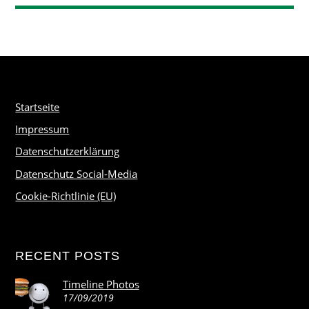
Startseite
Impressum
Datenschutzerklärung
Datenschutz Social-Media
Cookie-Richtlinie (EU)
RECENT POSTS
Timeline Photos
17/09/2019