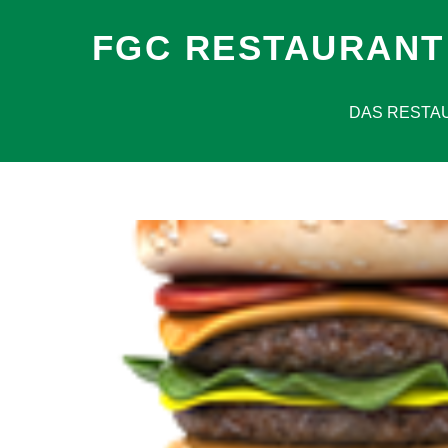
FGC RESTAURANT
DAS RESTA