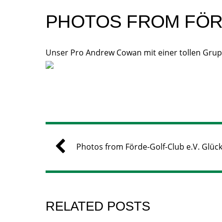
PHOTOS FROM FÖRD
Unser Pro Andrew Cowan mit einer tollen Grupp
Photos from Förde-Golf-Club e.V. Glüc
RELATED POSTS