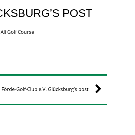
CKSBURG’S POST
Ali Golf Course
Förde-Golf-Club e.V. Glücksburg’s post