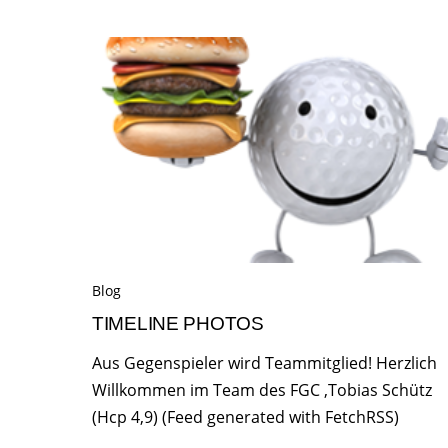
Blog
TIMELINE PHOTOS
Aus Gegenspieler wird Teammitglied! Herzlich
Willkommen im Team des FGC ,Tobias Schütz
(Hcp 4,9) (Feed generated with FetchRSS)