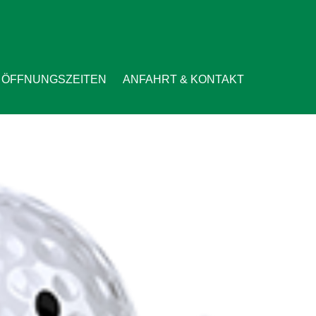
ÖFFNUNGSZEITEN
ANFAHRT & KONTAKT