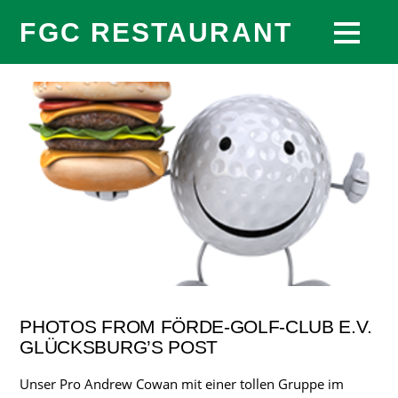
FGC RESTAURANT
PHOTOS FROM FÖRDE-GOLF-CLUB E.V.
GLÜCKSBURG’S POST
Unser Pro Andrew Cowan mit einer tollen Gruppe im