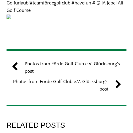
Golfurlaub!#teamfördegolfclub #havefun # @ JA Jebel Ali
Golf Course
Photos from Förde-Golf-Club e.V. Glücksburg’s
post
Photos from Förde-Golf-Club e.V. Glücksburg’s
post
RELATED POSTS