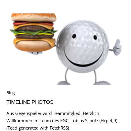
Blog
TIMELINE PHOTOS
Aus Gegenspieler wird Teammitglied! Herzlich
Willkommen im Team des FGC ,Tobias Schütz (Hcp 4,9)
(Feed generated with FetchRSS)