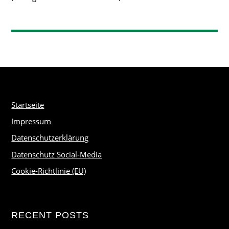
Startseite
Impressum
Datenschutzerklärung
Datenschutz Social-Media
Cookie-Richtlinie (EU)
RECENT POSTS