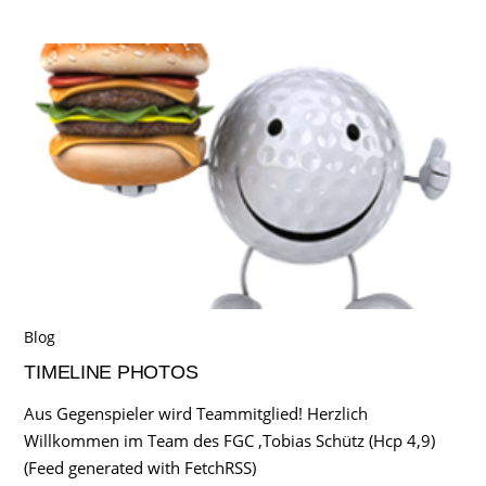
Blog
TIMELINE PHOTOS
Aus Gegenspieler wird Teammitglied! Herzlich
Willkommen im Team des FGC ,Tobias Schütz (Hcp 4,9)
(Feed generated with FetchRSS)