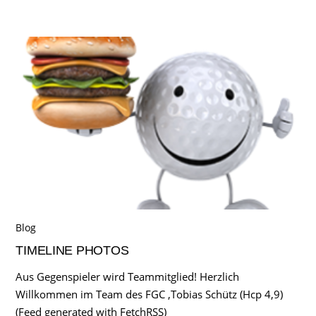
Blog
TIMELINE PHOTOS
Aus Gegenspieler wird Teammitglied! Herzlich
Willkommen im Team des FGC ,Tobias Schütz (Hcp 4,9)
(Feed generated with FetchRSS)