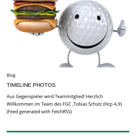
Blog
TIMELINE PHOTOS
Aus Gegenspieler wird Teammitglied! Herzlich
Willkommen im Team des FGC ,Tobias Schütz (Hcp 4,9)
(Feed generated with FetchRSS)