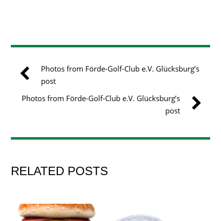
Photos from Förde-Golf-Club e.V. Glücksburg’s
post
Photos from Förde-Golf-Club e.V. Glücksburg’s
post
RELATED POSTS