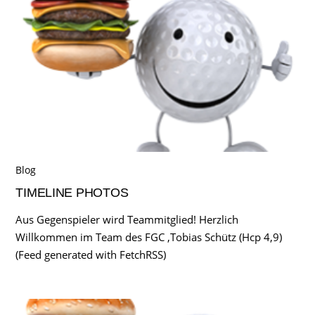
Blog
TIMELINE PHOTOS
Aus Gegenspieler wird Teammitglied! Herzlich
Willkommen im Team des FGC ,Tobias Schütz (Hcp 4,9)
(Feed generated with FetchRSS)