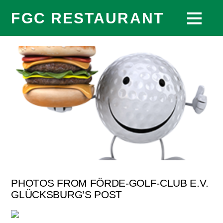
FGC RESTAURANT
PHOTOS FROM FÖRDE-GOLF-CLUB E.V.
GLÜCKSBURG’S POST