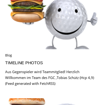
Blog
TIMELINE PHOTOS
Aus Gegenspieler wird Teammitglied! Herzlich
Willkommen im Team des FGC ,Tobias Schütz (Hcp 4,9)
(Feed generated with FetchRSS)