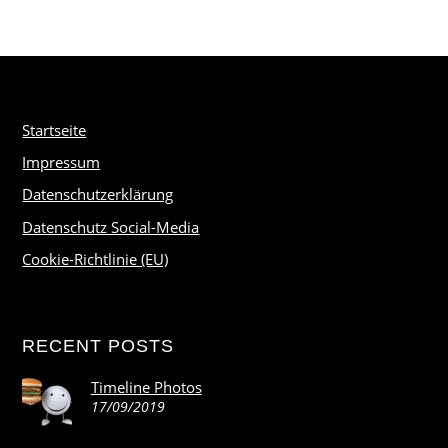
Startseite
Impressum
Datenschutzerklärung
Datenschutz Social-Media
Cookie-Richtlinie (EU)
RECENT POSTS
Timeline Photos
17/09/2019