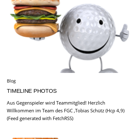
Blog
TIMELINE PHOTOS
Aus Gegenspieler wird Teammitglied! Herzlich
Willkommen im Team des FGC ,Tobias Schütz (Hcp 4,9)
(Feed generated with FetchRSS)