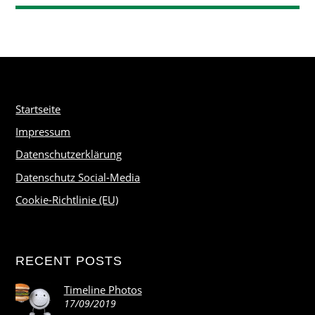
Startseite
Impressum
Datenschutzerklärung
Datenschutz Social-Media
Cookie-Richtlinie (EU)
RECENT POSTS
Timeline Photos
17/09/2019