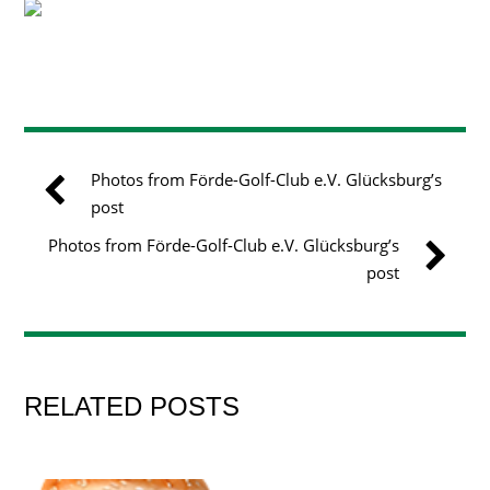
Photos from Förde-Golf-Club e.V. Glücksburg’s
post
Photos from Förde-Golf-Club e.V. Glücksburg’s
post
RELATED POSTS