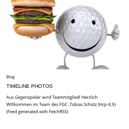
Blog
TIMELINE PHOTOS
Aus Gegenspieler wird Teammitglied! Herzlich
Willkommen im Team des FGC ,Tobias Schütz (Hcp 4,9)
(Feed generated with FetchRSS)