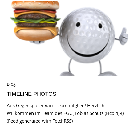
Blog
TIMELINE PHOTOS
Aus Gegenspieler wird Teammitglied! Herzlich
Willkommen im Team des FGC ,Tobias Schütz (Hcp 4,9)
(Feed generated with FetchRSS)