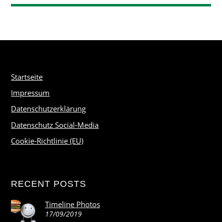
Startseite
Impressum
Datenschutzerklärung
Datenschutz Social-Media
Cookie-Richtlinie (EU)
RECENT POSTS
Timeline Photos
17/09/2019