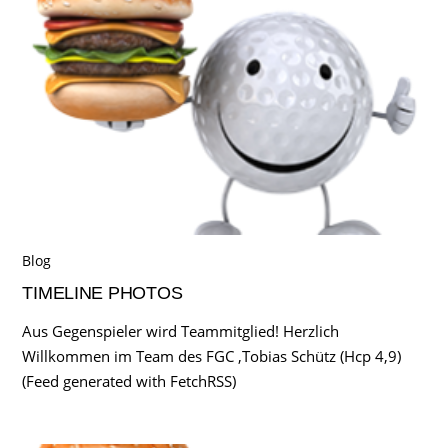
Blog
TIMELINE PHOTOS
Aus Gegenspieler wird Teammitglied! Herzlich
Willkommen im Team des FGC ,Tobias Schütz (Hcp 4,9)
(Feed generated with FetchRSS)