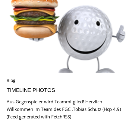
Blog
TIMELINE PHOTOS
Aus Gegenspieler wird Teammitglied! Herzlich
Willkommen im Team des FGC ,Tobias Schütz (Hcp 4,9)
(Feed generated with FetchRSS)