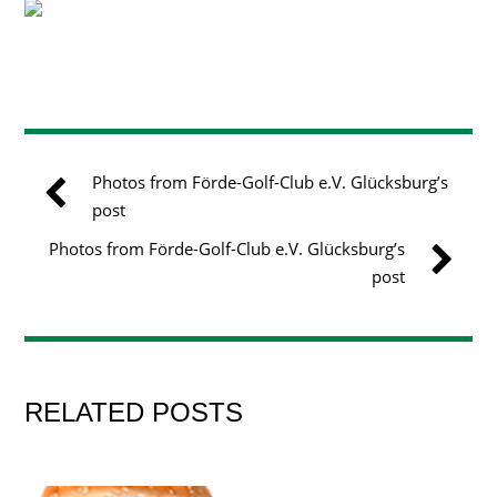
Photos from Förde-Golf-Club e.V. Glücksburg’s
post
Photos from Förde-Golf-Club e.V. Glücksburg’s
post
RELATED POSTS