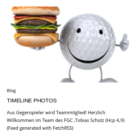
Blog
TIMELINE PHOTOS
Aus Gegenspieler wird Teammitglied! Herzlich
Willkommen im Team des FGC ,Tobias Schütz (Hcp 4,9)
(Feed generated with FetchRSS)