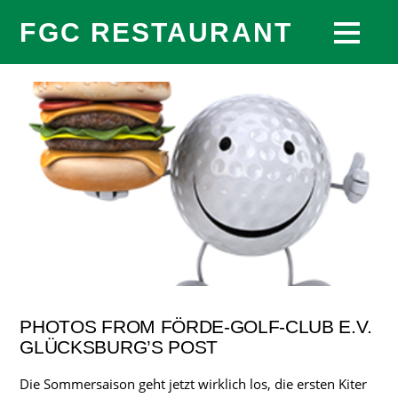
FGC RESTAURANT
PHOTOS FROM FÖRDE-GOLF-CLUB E.V.
GLÜCKSBURG’S POST
Die Sommersaison geht jetzt wirklich los, die ersten Kiter