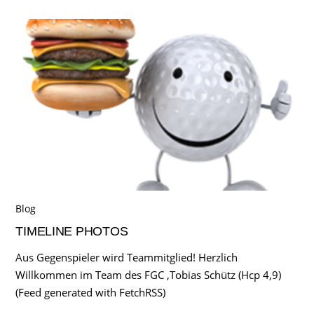
Blog
TIMELINE PHOTOS
Aus Gegenspieler wird Teammitglied! Herzlich
Willkommen im Team des FGC ,Tobias Schütz (Hcp 4,9)
(Feed generated with FetchRSS)