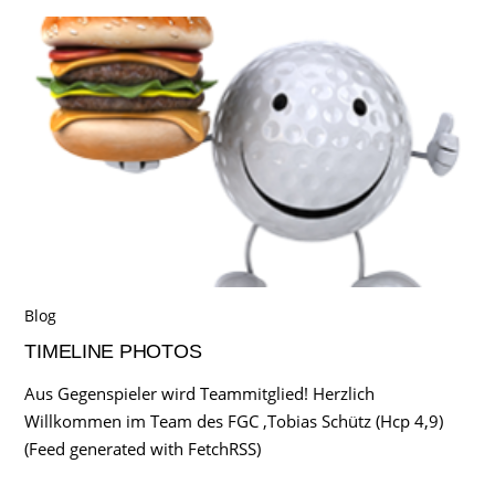
Blog
TIMELINE PHOTOS
Aus Gegenspieler wird Teammitglied! Herzlich
Willkommen im Team des FGC ,Tobias Schütz (Hcp 4,9)
(Feed generated with FetchRSS)