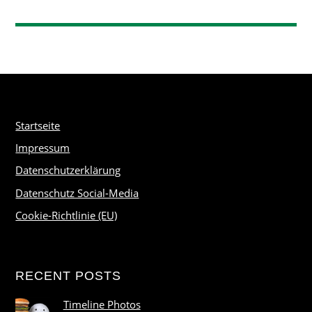
Startseite
Impressum
Datenschutzerklärung
Datenschutz Social-Media
Cookie-Richtlinie (EU)
RECENT POSTS
Timeline Photos