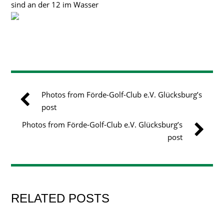
sind an der 12 im Wasser
Photos from Förde-Golf-Club e.V. Glücksburg’s
post
Photos from Förde-Golf-Club e.V. Glücksburg’s
post
RELATED POSTS