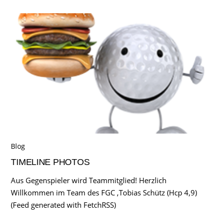
Blog
TIMELINE PHOTOS
Aus Gegenspieler wird Teammitglied! Herzlich
Willkommen im Team des FGC ,Tobias Schütz (Hcp 4,9)
(Feed generated with FetchRSS)