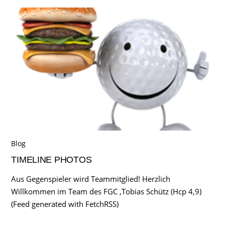
Blog
TIMELINE PHOTOS
Aus Gegenspieler wird Teammitglied! Herzlich
Willkommen im Team des FGC ,Tobias Schütz (Hcp 4,9)
(Feed generated with FetchRSS)