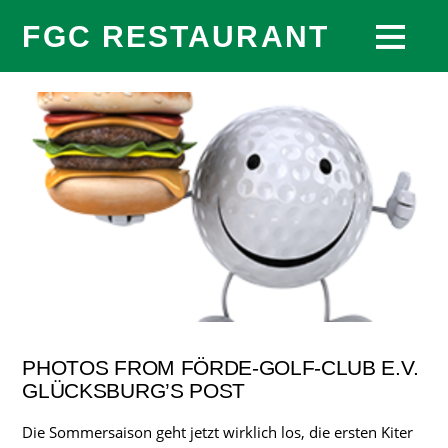
FGC RESTAURANT
PHOTOS FROM FÖRDE-GOLF-CLUB E.V.
GLÜCKSBURG’S POST
Die Sommersaison geht jetzt wirklich los, die ersten Kiter