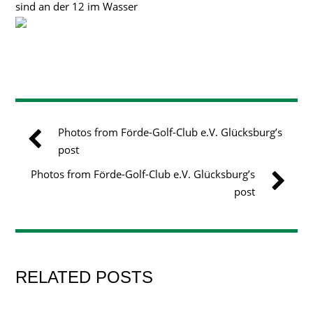
sind an der 12 im Wasser
Photos from Förde-Golf-Club e.V. Glücksburg’s
post
Photos from Förde-Golf-Club e.V. Glücksburg’s
post
RELATED POSTS