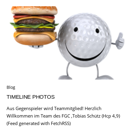
Blog
TIMELINE PHOTOS
Aus Gegenspieler wird Teammitglied! Herzlich
Willkommen im Team des FGC ,Tobias Schütz (Hcp 4,9)
(Feed generated with FetchRSS)