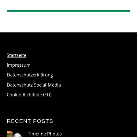
Startseite
Impressum
Datenschutzerklärung
Datenschutz Social-Media
Cookie-Richtlinie (EU)
RECENT POSTS
Timeline Photos