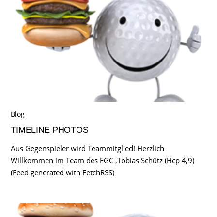
Blog
TIMELINE PHOTOS
Aus Gegenspieler wird Teammitglied! Herzlich
Willkommen im Team des FGC ,Tobias Schütz (Hcp 4,9)
(Feed generated with FetchRSS)