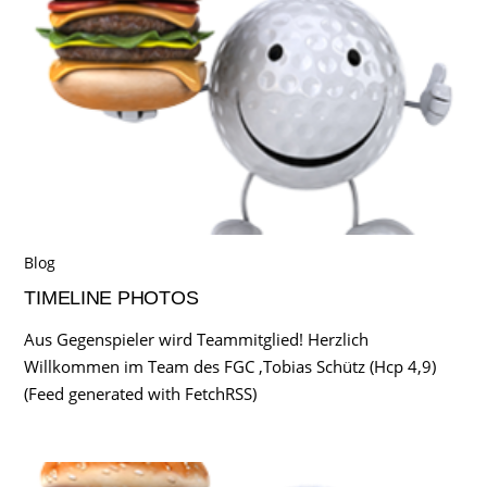
Blog
TIMELINE PHOTOS
Aus Gegenspieler wird Teammitglied! Herzlich
Willkommen im Team des FGC ,Tobias Schütz (Hcp 4,9)
(Feed generated with FetchRSS)