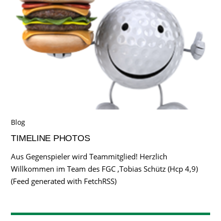
Blog
TIMELINE PHOTOS
Aus Gegenspieler wird Teammitglied! Herzlich
Willkommen im Team des FGC ,Tobias Schütz (Hcp 4,9)
(Feed generated with FetchRSS)