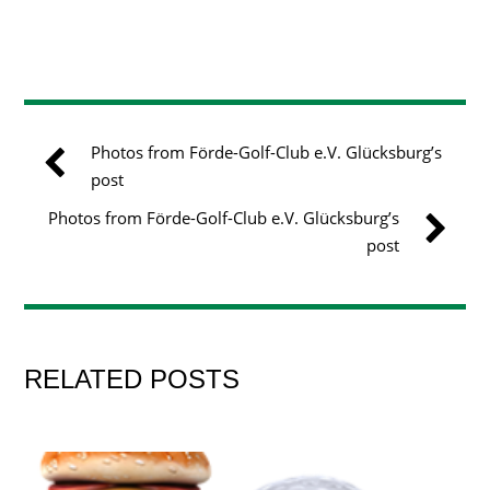
Photos from Förde-Golf-Club e.V. Glücksburg’s
post
Photos from Förde-Golf-Club e.V. Glücksburg’s
post
RELATED POSTS