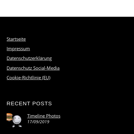
Startseite
Impressum
Datenschutzerklärung
Datenschutz Social-Media
Cookie-Richtlinie (EU)
RECENT POSTS
Timeline Photos
17/09/2019