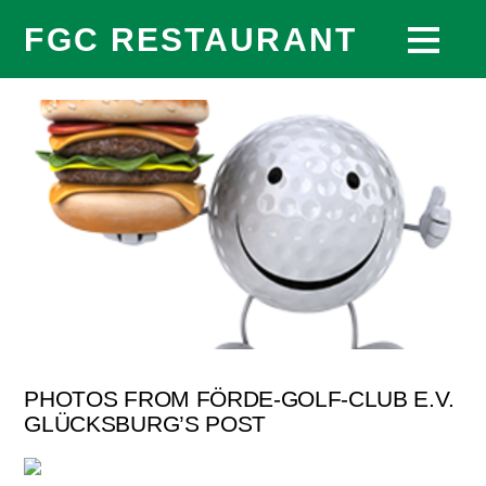
FGC RESTAURANT
PHOTOS FROM FÖRDE-GOLF-CLUB E.V.
GLÜCKSBURG’S POST