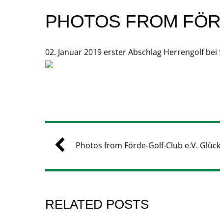
PHOTOS FROM FÖRD
02. Januar 2019 erster Abschlag Herrengolf be
Photos from Förde-Golf-Club e.V. Glüc
RELATED POSTS