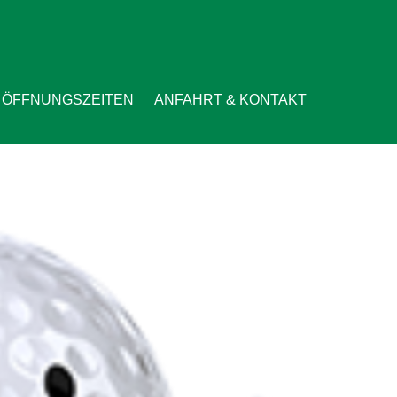
ÖFFNUNGSZEITEN
ANFAHRT & KONTAKT