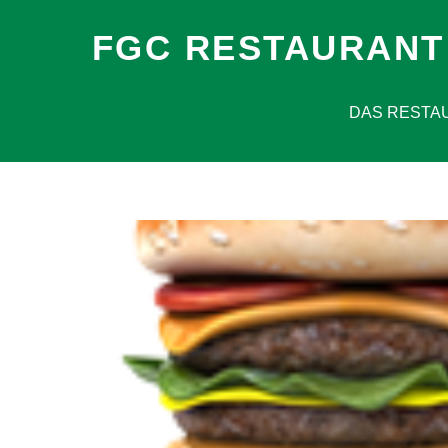
FGC RESTAURANT
DAS RESTA