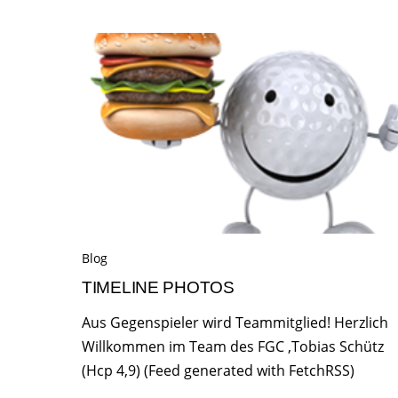
Blog
TIMELINE PHOTOS
Aus Gegenspieler wird Teammitglied! Herzlich
Willkommen im Team des FGC ,Tobias Schütz
(Hcp 4,9) (Feed generated with FetchRSS)