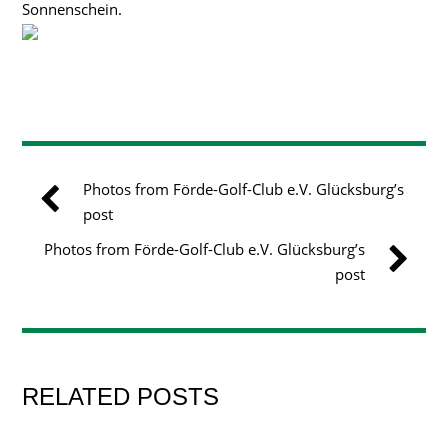
Sonnenschein.
Photos from Förde-Golf-Club e.V. Glücksburg’s
post
Photos from Förde-Golf-Club e.V. Glücksburg’s
post
RELATED POSTS