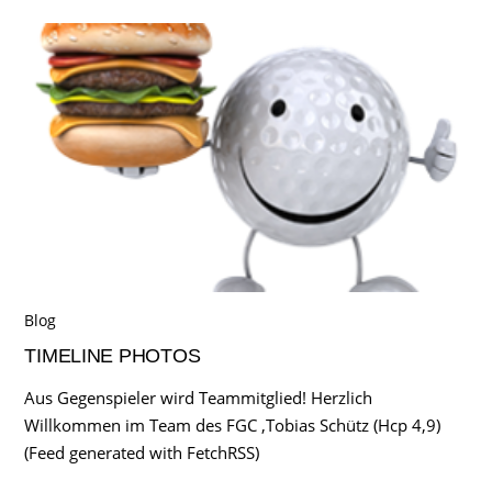
Blog
TIMELINE PHOTOS
Aus Gegenspieler wird Teammitglied! Herzlich
Willkommen im Team des FGC ,Tobias Schütz (Hcp 4,9)
(Feed generated with FetchRSS)