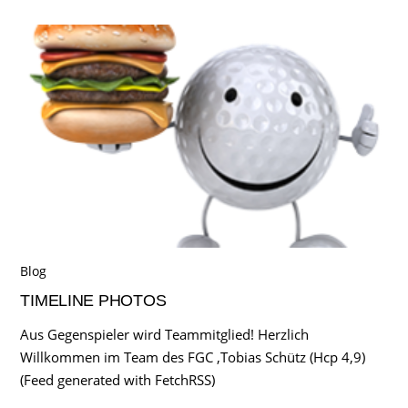
Blog
TIMELINE PHOTOS
Aus Gegenspieler wird Teammitglied! Herzlich
Willkommen im Team des FGC ,Tobias Schütz (Hcp 4,9)
(Feed generated with FetchRSS)