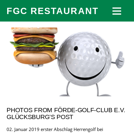
FGC RESTAURANT
PHOTOS FROM FÖRDE-GOLF-CLUB E.V.
GLÜCKSBURG’S POST
02. Januar 2019 erster Abschlag Herrengolf bei