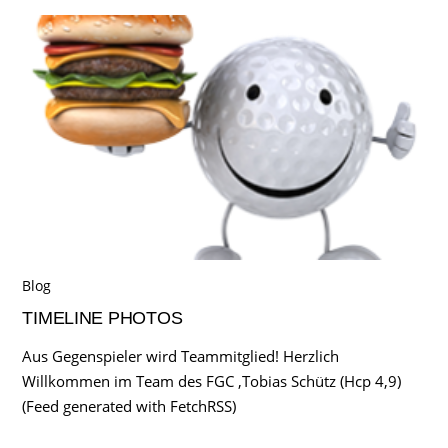
Blog
TIMELINE PHOTOS
Aus Gegenspieler wird Teammitglied! Herzlich
Willkommen im Team des FGC ,Tobias Schütz (Hcp 4,9)
(Feed generated with FetchRSS)