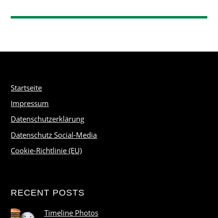
Startseite
Impressum
Datenschutzerklärung
Datenschutz Social-Media
Cookie-Richtlinie (EU)
RECENT POSTS
Timeline Photos