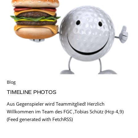
Blog
TIMELINE PHOTOS
Aus Gegenspieler wird Teammitglied! Herzlich
Willkommen im Team des FGC ,Tobias Schütz (Hcp 4,9)
(Feed generated with FetchRSS)