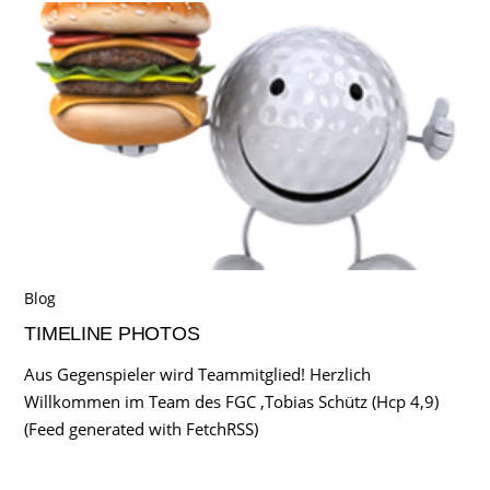
Blog
TIMELINE PHOTOS
Aus Gegenspieler wird Teammitglied! Herzlich
Willkommen im Team des FGC ,Tobias Schütz (Hcp 4,9)
(Feed generated with FetchRSS)