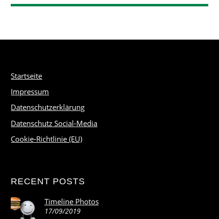
Startseite
Impressum
Datenschutzerklärung
Datenschutz Social-Media
Cookie-Richtlinie (EU)
RECENT POSTS
Timeline Photos
17/09/2019