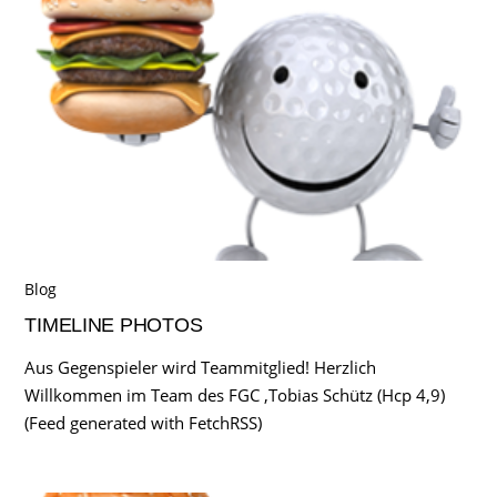
Blog
TIMELINE PHOTOS
Aus Gegenspieler wird Teammitglied! Herzlich
Willkommen im Team des FGC ,Tobias Schütz (Hcp 4,9)
(Feed generated with FetchRSS)