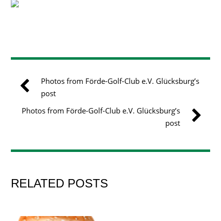
Photos from Förde-Golf-Club e.V. Glücksburg’s
post
Photos from Förde-Golf-Club e.V. Glücksburg’s
post
RELATED POSTS