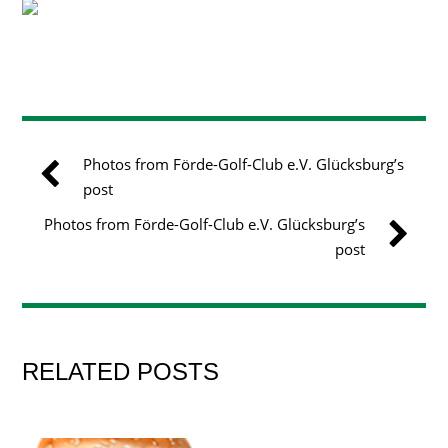
Photos from Förde-Golf-Club e.V. Glücksburg’s
post
Photos from Förde-Golf-Club e.V. Glücksburg’s
post
RELATED POSTS