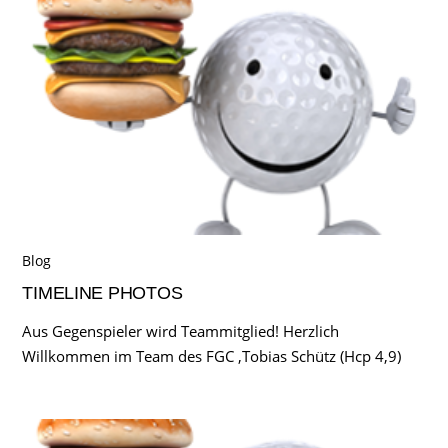
Blog
TIMELINE PHOTOS
Aus Gegenspieler wird Teammitglied! Herzlich
Willkommen im Team des FGC ,Tobias Schütz (Hcp 4,9)