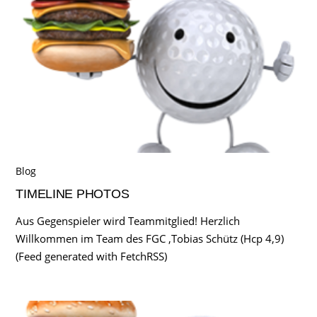
Blog
TIMELINE PHOTOS
Aus Gegenspieler wird Teammitglied! Herzlich
Willkommen im Team des FGC ,Tobias Schütz (Hcp 4,9)
(Feed generated with FetchRSS)