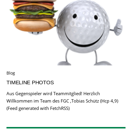
Blog
TIMELINE PHOTOS
Aus Gegenspieler wird Teammitglied! Herzlich
Willkommen im Team des FGC ,Tobias Schütz (Hcp 4,9)
(Feed generated with FetchRSS)