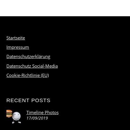
Startseite
Impressum
Datenschutzerklärung
Datenschutz Social-Media
Cookie-Richtlinie (EU)
RECENT POSTS
Timeline Photos
17/09/2019