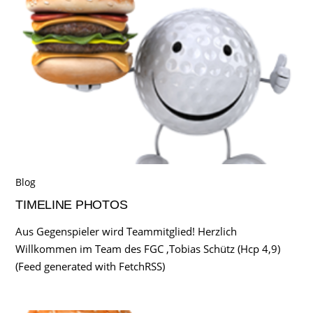
Blog
TIMELINE PHOTOS
Aus Gegenspieler wird Teammitglied! Herzlich
Willkommen im Team des FGC ,Tobias Schütz (Hcp 4,9)
(Feed generated with FetchRSS)