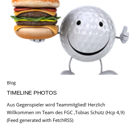
Blog
TIMELINE PHOTOS
Aus Gegenspieler wird Teammitglied! Herzlich
Willkommen im Team des FGC ,Tobias Schütz (Hcp 4,9)
(Feed generated with FetchRSS)