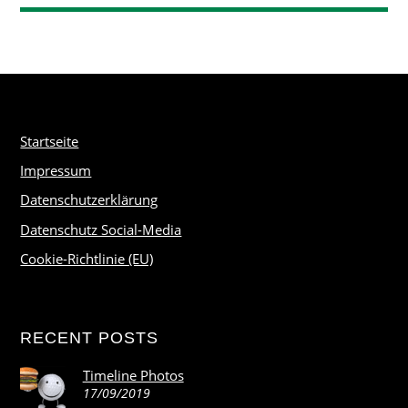
Startseite
Impressum
Datenschutzerklärung
Datenschutz Social-Media
Cookie-Richtlinie (EU)
RECENT POSTS
Timeline Photos
17/09/2019