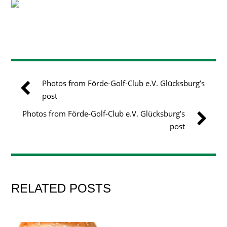
Photos from Förde-Golf-Club e.V. Glücksburg’s
post
Photos from Förde-Golf-Club e.V. Glücksburg’s
post
RELATED POSTS