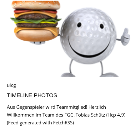
Blog
TIMELINE PHOTOS
Aus Gegenspieler wird Teammitglied! Herzlich
Willkommen im Team des FGC ,Tobias Schütz (Hcp 4,9)
(Feed generated with FetchRSS)