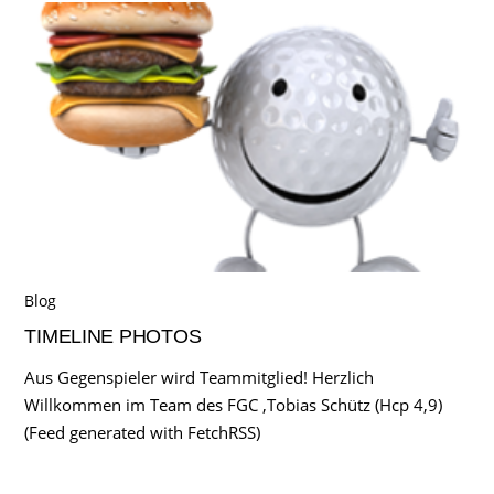
Blog
TIMELINE PHOTOS
Aus Gegenspieler wird Teammitglied! Herzlich
Willkommen im Team des FGC ,Tobias Schütz (Hcp 4,9)
(Feed generated with FetchRSS)