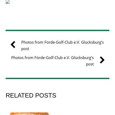
Photos from Förde-Golf-Club e.V. Glücksburg’s
post
Photos from Förde-Golf-Club e.V. Glücksburg’s
post
RELATED POSTS