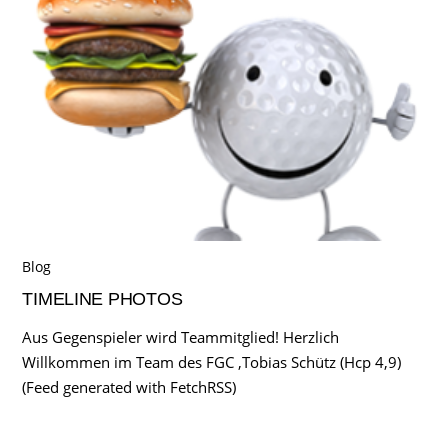
Blog
TIMELINE PHOTOS
Aus Gegenspieler wird Teammitglied! Herzlich
Willkommen im Team des FGC ,Tobias Schütz (Hcp 4,9)
(Feed generated with FetchRSS)