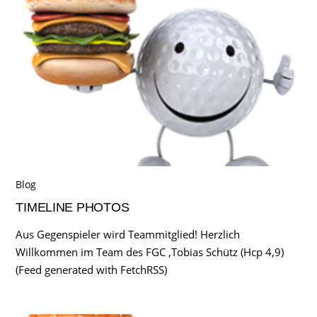
Blog
TIMELINE PHOTOS
Aus Gegenspieler wird Teammitglied! Herzlich
Willkommen im Team des FGC ,Tobias Schütz (Hcp 4,9)
(Feed generated with FetchRSS)