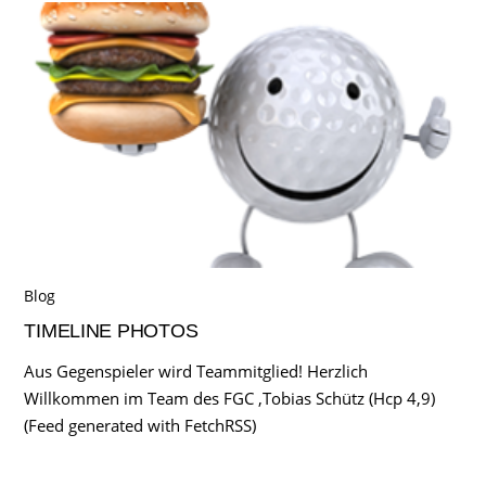
Blog
TIMELINE PHOTOS
Aus Gegenspieler wird Teammitglied! Herzlich
Willkommen im Team des FGC ,Tobias Schütz (Hcp 4,9)
(Feed generated with FetchRSS)