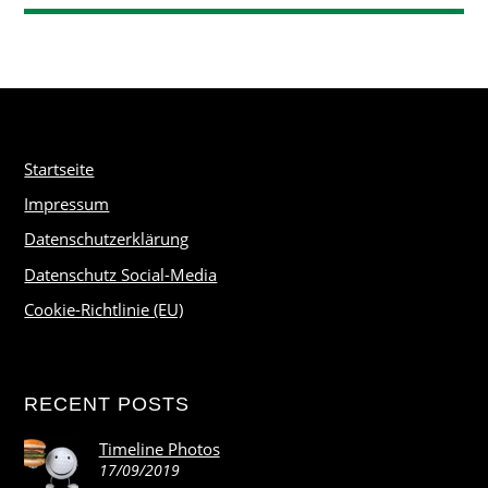
Startseite
Impressum
Datenschutzerklärung
Datenschutz Social-Media
Cookie-Richtlinie (EU)
RECENT POSTS
Timeline Photos
17/09/2019