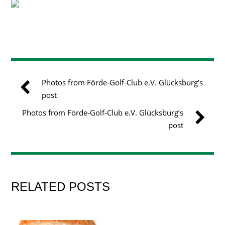
Photos from Förde-Golf-Club e.V. Glücksburg’s
post
Photos from Förde-Golf-Club e.V. Glücksburg’s
post
RELATED POSTS