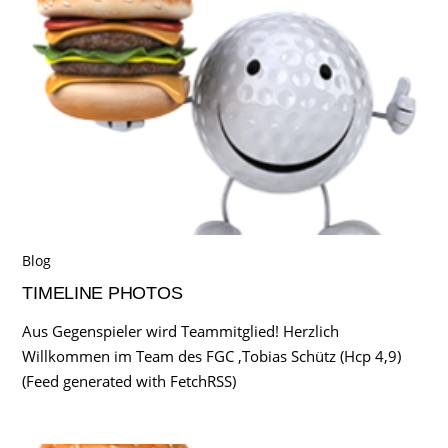
Blog
TIMELINE PHOTOS
Aus Gegenspieler wird Teammitglied! Herzlich
Willkommen im Team des FGC ,Tobias Schütz (Hcp 4,9)
(Feed generated with FetchRSS)