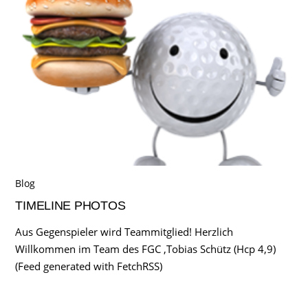
Blog
TIMELINE PHOTOS
Aus Gegenspieler wird Teammitglied! Herzlich
Willkommen im Team des FGC ,Tobias Schütz (Hcp 4,9)
(Feed generated with FetchRSS)