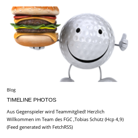
Blog
TIMELINE PHOTOS
Aus Gegenspieler wird Teammitglied! Herzlich
Willkommen im Team des FGC ,Tobias Schütz (Hcp 4,9)
(Feed generated with FetchRSS)