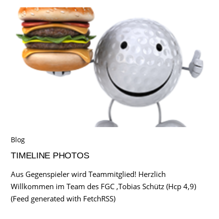
Blog
TIMELINE PHOTOS
Aus Gegenspieler wird Teammitglied! Herzlich
Willkommen im Team des FGC ,Tobias Schütz (Hcp 4,9)
(Feed generated with FetchRSS)