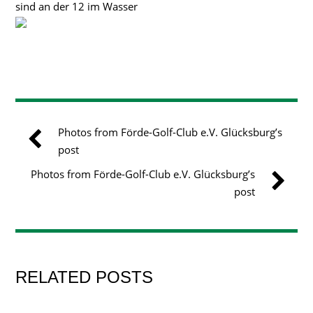
sind an der 12 im Wasser
Photos from Förde-Golf-Club e.V. Glücksburg’s
post
Photos from Förde-Golf-Club e.V. Glücksburg’s
post
RELATED POSTS