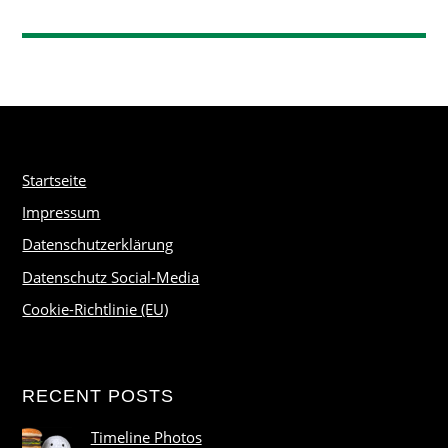
Startseite
Impressum
Datenschutzerklärung
Datenschutz Social-Media
Cookie-Richtlinie (EU)
RECENT POSTS
Timeline Photos