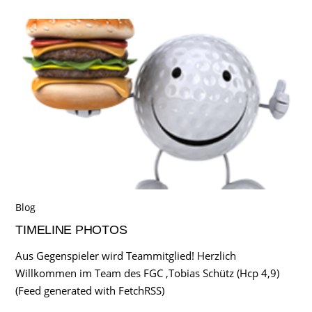
Blog
TIMELINE PHOTOS
Aus Gegenspieler wird Teammitglied! Herzlich
Willkommen im Team des FGC ,Tobias Schütz (Hcp 4,9)
(Feed generated with FetchRSS)