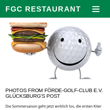
FGC RESTAURANT
PHOTOS FROM FÖRDE-GOLF-CLUB E.V.
GLÜCKSBURG’S POST
Die Sommersaison geht jetzt wirklich los, die ersten Kiter