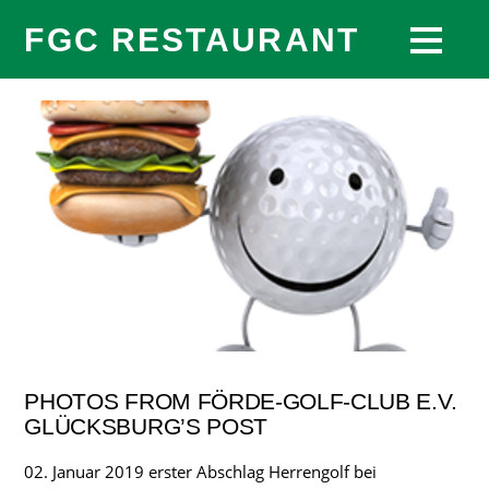
FGC RESTAURANT
PHOTOS FROM FÖRDE-GOLF-CLUB E.V.
GLÜCKSBURG’S POST
02. Januar 2019 erster Abschlag Herrengolf bei