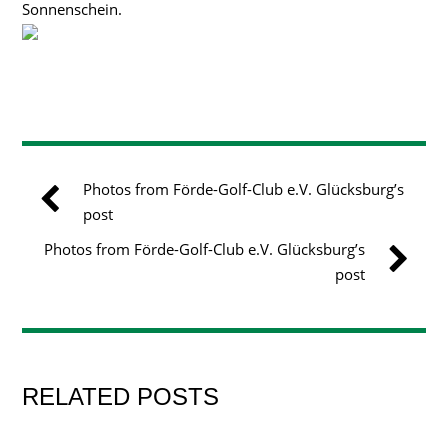
Sonnenschein.
Photos from Förde-Golf-Club e.V. Glücksburg’s
post
Photos from Förde-Golf-Club e.V. Glücksburg’s
post
RELATED POSTS