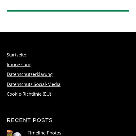
Startseite
Impressum
Datenschutzerklärung
Datenschutz Social-Media
Cookie-Richtlinie (EU)
RECENT POSTS
Timeline Photos