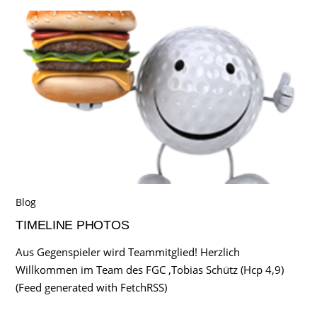
Blog
TIMELINE PHOTOS
Aus Gegenspieler wird Teammitglied! Herzlich
Willkommen im Team des FGC ,Tobias Schütz (Hcp 4,9)
(Feed generated with FetchRSS)