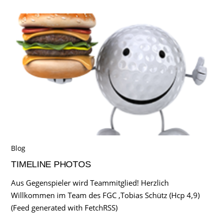
Blog
TIMELINE PHOTOS
Aus Gegenspieler wird Teammitglied! Herzlich
Willkommen im Team des FGC ,Tobias Schütz (Hcp 4,9)
(Feed generated with FetchRSS)