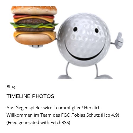
Blog
TIMELINE PHOTOS
Aus Gegenspieler wird Teammitglied! Herzlich
Willkommen im Team des FGC ,Tobias Schütz (Hcp 4,9)
(Feed generated with FetchRSS)