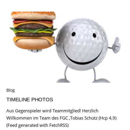
Blog
TIMELINE PHOTOS
Aus Gegenspieler wird Teammitglied! Herzlich
Willkommen im Team des FGC ,Tobias Schütz (Hcp 4,9)
(Feed generated with FetchRSS)