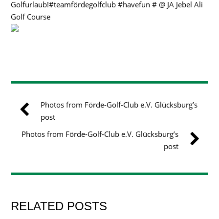
Golfurlaub!#teamfördegolfclub #havefun # @ JA Jebel Ali
Golf Course
Photos from Förde-Golf-Club e.V. Glücksburg’s
post
Photos from Förde-Golf-Club e.V. Glücksburg’s
post
RELATED POSTS