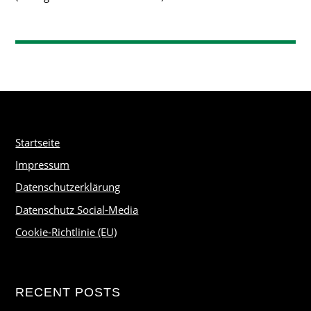
Startseite
Impressum
Datenschutzerklärung
Datenschutz Social-Media
Cookie-Richtlinie (EU)
RECENT POSTS