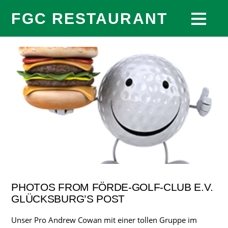
FGC RESTAURANT
PHOTOS FROM FÖRDE-GOLF-CLUB E.V.
GLÜCKSBURG’S POST
Unser Pro Andrew Cowan mit einer tollen Gruppe im