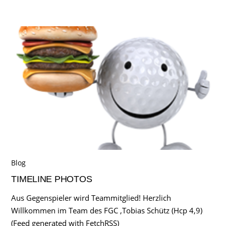
Blog
TIMELINE PHOTOS
Aus Gegenspieler wird Teammitglied! Herzlich
Willkommen im Team des FGC ,Tobias Schütz (Hcp 4,9)
(Feed generated with FetchRSS)