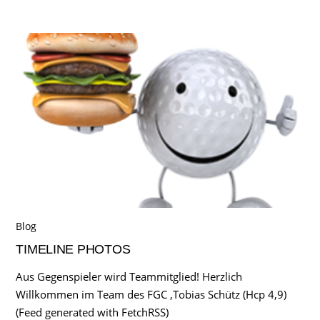
Blog
TIMELINE PHOTOS
Aus Gegenspieler wird Teammitglied! Herzlich
Willkommen im Team des FGC ,Tobias Schütz (Hcp 4,9)
(Feed generated with FetchRSS)