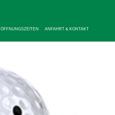
ÖFFNUNGSZEITEN
ANFAHRT & KONTAKT