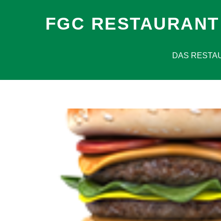
FGC RESTAURANT
DAS RESTA