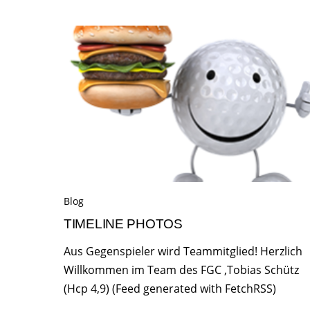
Blog
TIMELINE PHOTOS
Aus Gegenspieler wird Teammitglied! Herzlich
Willkommen im Team des FGC ,Tobias Schütz
(Hcp 4,9) (Feed generated with FetchRSS)