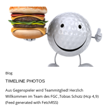
Blog
TIMELINE PHOTOS
Aus Gegenspieler wird Teammitglied! Herzlich
Willkommen im Team des FGC ,Tobias Schütz (Hcp 4,9)
(Feed generated with FetchRSS)