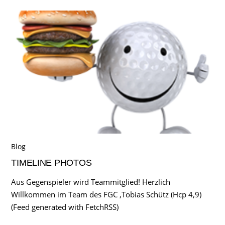
Blog
TIMELINE PHOTOS
Aus Gegenspieler wird Teammitglied! Herzlich
Willkommen im Team des FGC ,Tobias Schütz (Hcp 4,9)
(Feed generated with FetchRSS)