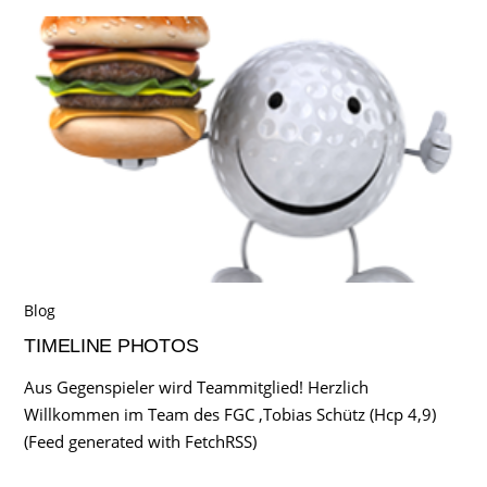
Blog
TIMELINE PHOTOS
Aus Gegenspieler wird Teammitglied! Herzlich
Willkommen im Team des FGC ,Tobias Schütz (Hcp 4,9)
(Feed generated with FetchRSS)