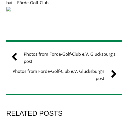
hat… Förde-Golf-Club
Photos from Förde-Golf-Club e.V. Glücksburg’s
post
Photos from Förde-Golf-Club e.V. Glücksburg’s
post
RELATED POSTS