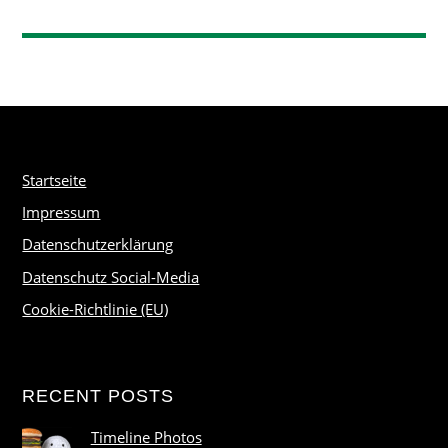
Startseite
Impressum
Datenschutzerklärung
Datenschutz Social-Media
Cookie-Richtlinie (EU)
RECENT POSTS
Timeline Photos