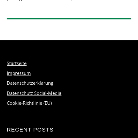
Startseite
Impressum
Datenschutzerklärung
Datenschutz Social-Media
Cookie-Richtlinie (EU)
RECENT POSTS