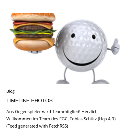
Blog
TIMELINE PHOTOS
Aus Gegenspieler wird Teammitglied! Herzlich
Willkommen im Team des FGC ,Tobias Schütz (Hcp 4,9)
(Feed generated with FetchRSS)