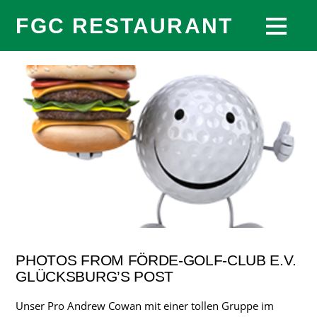
FGC RESTAURANT
PHOTOS FROM FÖRDE-GOLF-CLUB E.V.
GLÜCKSBURG’S POST
Unser Pro Andrew Cowan mit einer tollen Gruppe im