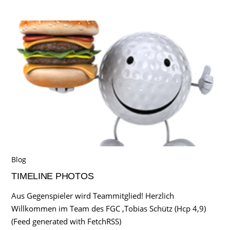
Blog
TIMELINE PHOTOS
Aus Gegenspieler wird Teammitglied! Herzlich
Willkommen im Team des FGC ,Tobias Schütz (Hcp 4,9)
(Feed generated with FetchRSS)