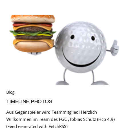
Blog
TIMELINE PHOTOS
Aus Gegenspieler wird Teammitglied! Herzlich
Willkommen im Team des FGC ,Tobias Schütz (Hcp 4,9)
(Feed generated with FetchRSS)