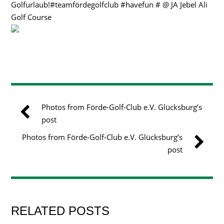
Golfurlaub!#teamfördegolfclub #havefun # @ JA Jebel Ali
Golf Course
Photos from Förde-Golf-Club e.V. Glücksburg’s
post
Photos from Förde-Golf-Club e.V. Glücksburg’s
post
RELATED POSTS