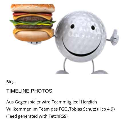
Blog
TIMELINE PHOTOS
Aus Gegenspieler wird Teammitglied! Herzlich
Willkommen im Team des FGC ,Tobias Schütz (Hcp 4,9)
(Feed generated with FetchRSS)