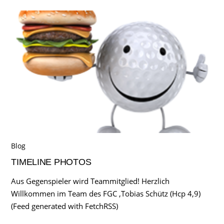
Blog
TIMELINE PHOTOS
Aus Gegenspieler wird Teammitglied! Herzlich
Willkommen im Team des FGC ,Tobias Schütz (Hcp 4,9)
(Feed generated with FetchRSS)