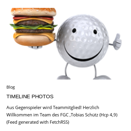
Blog
TIMELINE PHOTOS
Aus Gegenspieler wird Teammitglied! Herzlich
Willkommen im Team des FGC ,Tobias Schütz (Hcp 4,9)
(Feed generated with FetchRSS)