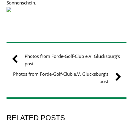
Sonnenschein.
Photos from Förde-Golf-Club e.V. Glücksburg’s
post
Photos from Förde-Golf-Club e.V. Glücksburg’s
post
RELATED POSTS