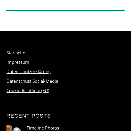
Startseite
Impressum
Datenschutzerklärung
Datenschutz Social-Media
Cookie-Richtlinie (EU)
RECENT POSTS
Timeline Photos