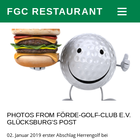
FGC RESTAURANT
PHOTOS FROM FÖRDE-GOLF-CLUB E.V.
GLÜCKSBURG’S POST
02. Januar 2019 erster Abschlag Herrengolf bei