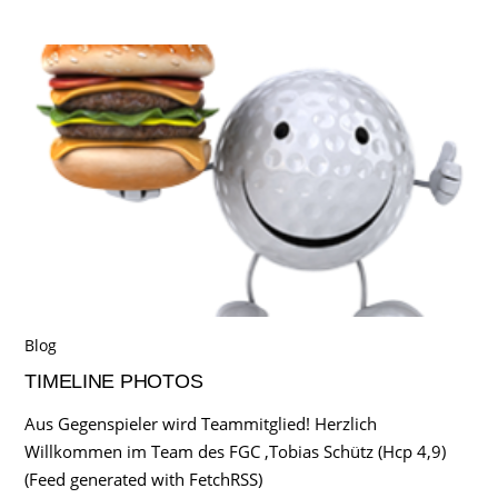
Blog
TIMELINE PHOTOS
Aus Gegenspieler wird Teammitglied! Herzlich
Willkommen im Team des FGC ,Tobias Schütz (Hcp 4,9)
(Feed generated with FetchRSS)