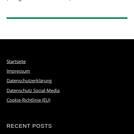
Startseite
Impressum
Datenschutzerklärung
Datenschutz Social-Media
Cookie-Richtlinie (EU)
RECENT POSTS