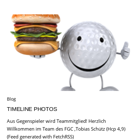
Blog
TIMELINE PHOTOS
Aus Gegenspieler wird Teammitglied! Herzlich
Willkommen im Team des FGC ,Tobias Schütz (Hcp 4,9)
(Feed generated with FetchRSS)