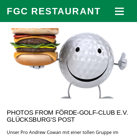
FGC RESTAURANT
PHOTOS FROM FÖRDE-GOLF-CLUB E.V.
GLÜCKSBURG’S POST
Unser Pro Andrew Cowan mit einer tollen Gruppe im