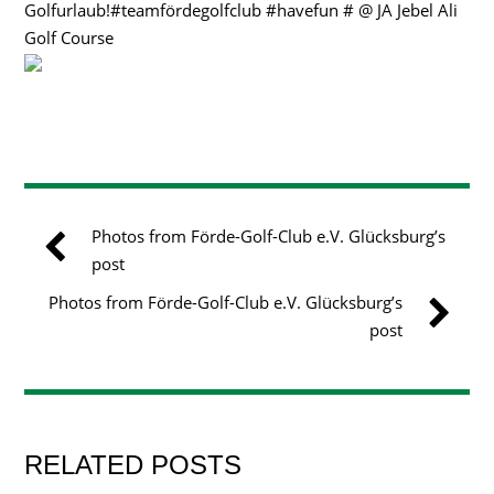
Golfurlaub!#teamfördegolfclub #havefun # @ JA Jebel Ali
Golf Course
Photos from Förde-Golf-Club e.V. Glücksburg’s
post
Photos from Förde-Golf-Club e.V. Glücksburg’s
post
RELATED POSTS