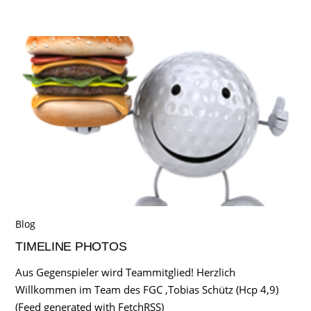
Blog
TIMELINE PHOTOS
Aus Gegenspieler wird Teammitglied! Herzlich
Willkommen im Team des FGC ,Tobias Schütz (Hcp 4,9)
(Feed generated with FetchRSS)