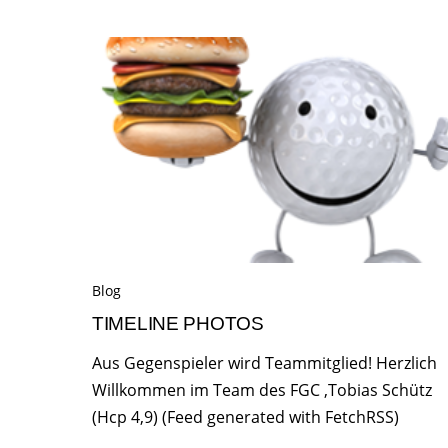
Blog
TIMELINE PHOTOS
Aus Gegenspieler wird Teammitglied! Herzlich
Willkommen im Team des FGC ,Tobias Schütz
(Hcp 4,9) (Feed generated with FetchRSS)