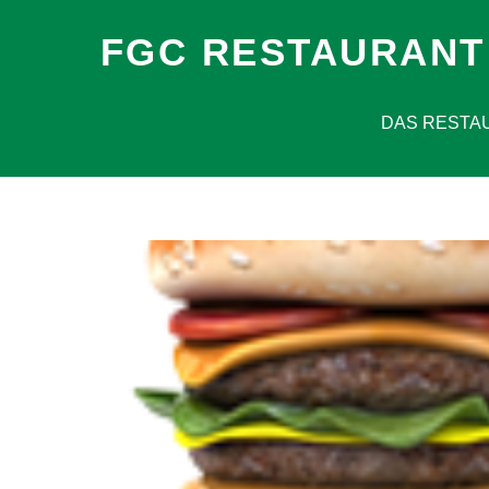
FGC RESTAURANT
DAS RESTA