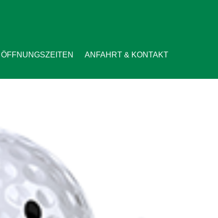
ÖFFNUNGSZEITEN
ANFAHRT & KONTAKT