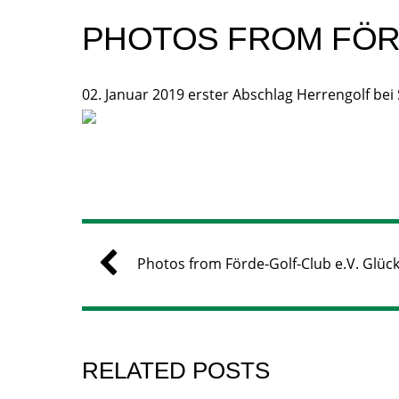
PHOTOS FROM FÖRD
02. Januar 2019 erster Abschlag Herrengolf be
Photos from Förde-Golf-Club e.V. Glüc
RELATED POSTS