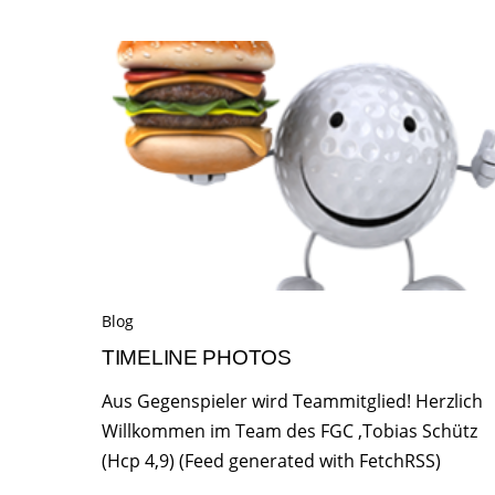
Blog
TIMELINE PHOTOS
Aus Gegenspieler wird Teammitglied! Herzlich
Willkommen im Team des FGC ,Tobias Schütz
(Hcp 4,9) (Feed generated with FetchRSS)