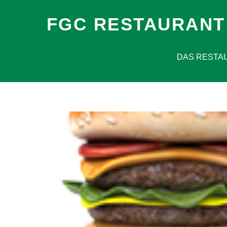
FGC RESTAURANT
DAS RESTA