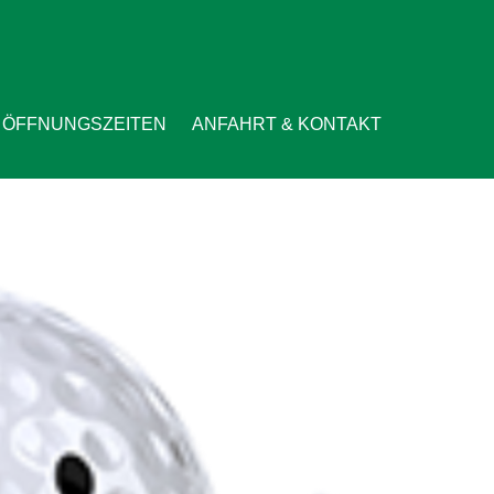
ÖFFNUNGSZEITEN
ANFAHRT & KONTAKT