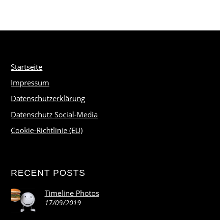
Startseite
Impressum
Datenschutzerklärung
Datenschutz Social-Media
Cookie-Richtlinie (EU)
RECENT POSTS
Timeline Photos
17/09/2019