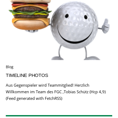
Blog
TIMELINE PHOTOS
Aus Gegenspieler wird Teammitglied! Herzlich
Willkommen im Team des FGC ,Tobias Schütz (Hcp 4,9)
(Feed generated with FetchRSS)