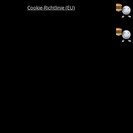
Cookie-Richtlinie (EU)