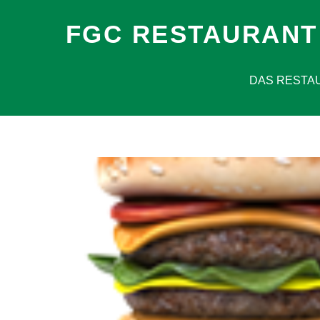
FGC RESTAURANT
DAS RESTA