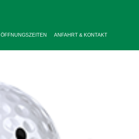
ÖFFNUNGSZEITEN
ANFAHRT & KONTAKT