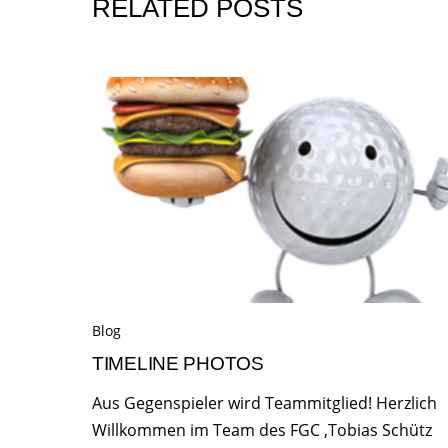
RELATED POSTS
Blog
TIMELINE PHOTOS
Aus Gegenspieler wird Teammitglied! Herzlich
Willkommen im Team des FGC ,Tobias Schütz