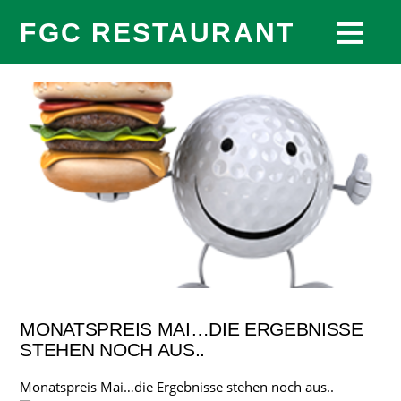
FGC RESTAURANT
MONATSPREIS MAI…DIE ERGEBNISSE
STEHEN NOCH AUS..
Monatspreis Mai…die Ergebnisse stehen noch aus..