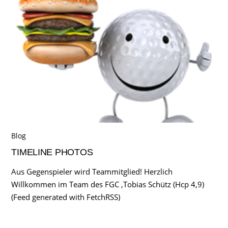
Blog
TIMELINE PHOTOS
Aus Gegenspieler wird Teammitglied! Herzlich
Willkommen im Team des FGC ,Tobias Schütz (Hcp 4,9)
(Feed generated with FetchRSS)