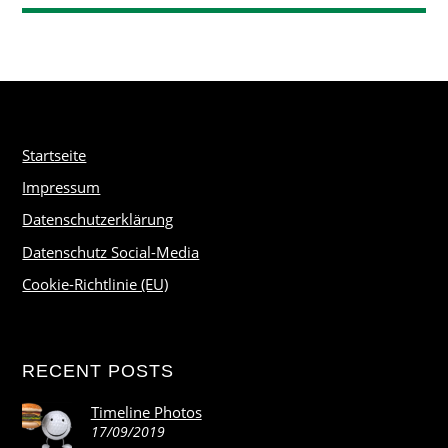
Startseite
Impressum
Datenschutzerklärung
Datenschutz Social-Media
Cookie-Richtlinie (EU)
RECENT POSTS
Timeline Photos
17/09/2019