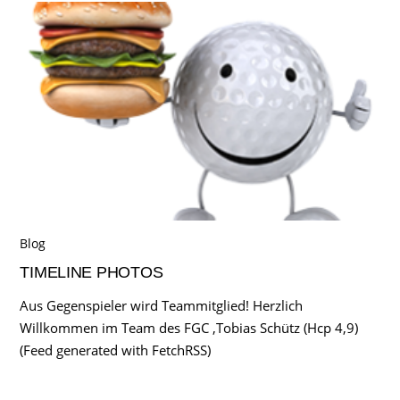
Blog
TIMELINE PHOTOS
Aus Gegenspieler wird Teammitglied! Herzlich
Willkommen im Team des FGC ,Tobias Schütz (Hcp 4,9)
(Feed generated with FetchRSS)