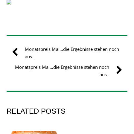
Monatspreis Mai…die Ergebnisse stehen noch
aus..
Monatspreis Mai…die Ergebnisse stehen noch
aus..
RELATED POSTS