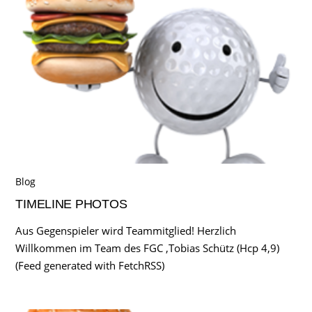
Blog
TIMELINE PHOTOS
Aus Gegenspieler wird Teammitglied! Herzlich
Willkommen im Team des FGC ,Tobias Schütz (Hcp 4,9)
(Feed generated with FetchRSS)