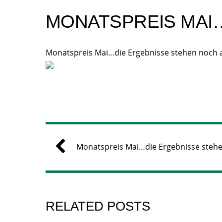
MONATSPREIS MAI…
Monatspreis Mai…die Ergebnisse stehen noch a
Monatspreis Mai…die Ergebnisse stehe
RELATED POSTS