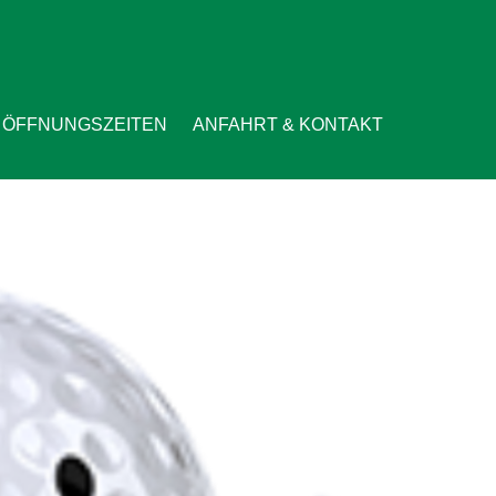
ÖFFNUNGSZEITEN
ANFAHRT & KONTAKT