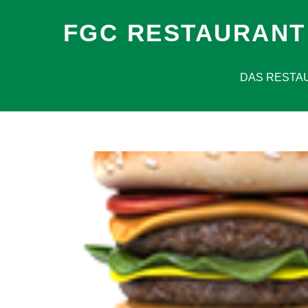
FGC RESTAURANT
DAS RESTA