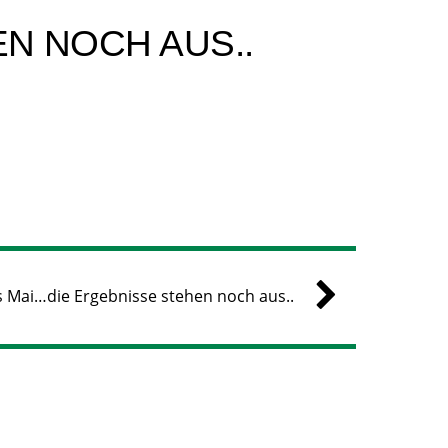
N NOCH AUS..
 Mai…die Ergebnisse stehen noch aus..