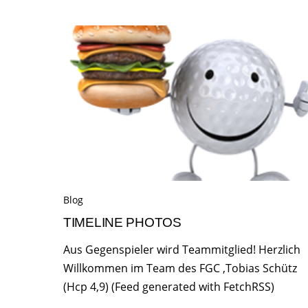
Blog
TIMELINE PHOTOS
Aus Gegenspieler wird Teammitglied! Herzlich
Willkommen im Team des FGC ,Tobias Schütz
(Hcp 4,9) (Feed generated with FetchRSS)