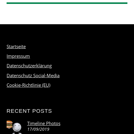
Startseite
Impressum
Datenschutzerklärung
Datenschutz Social-Media
Cookie-Richtlinie (EU)
RECENT POSTS
Timeline Photos
17/09/2019