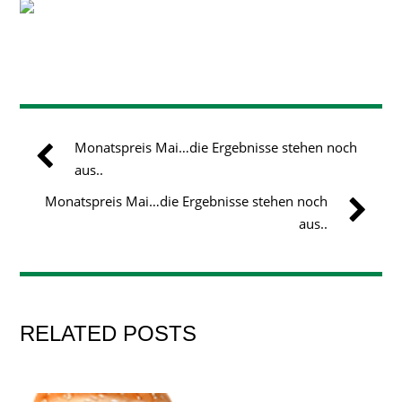
Monatspreis Mai…die Ergebnisse stehen noch
aus..
Monatspreis Mai…die Ergebnisse stehen noch
aus..
RELATED POSTS