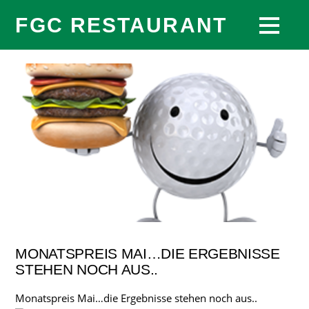
FGC RESTAURANT
MONATSPREIS MAI…DIE ERGEBNISSE
STEHEN NOCH AUS..
Monatspreis Mai…die Ergebnisse stehen noch aus..