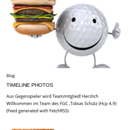
Blog
TIMELINE PHOTOS
Aus Gegenspieler wird Teammitglied! Herzlich
Willkommen im Team des FGC ,Tobias Schütz (Hcp 4,9)
(Feed generated with FetchRSS)