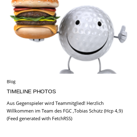
Blog
TIMELINE PHOTOS
Aus Gegenspieler wird Teammitglied! Herzlich
Willkommen im Team des FGC ,Tobias Schütz (Hcp 4,9)
(Feed generated with FetchRSS)