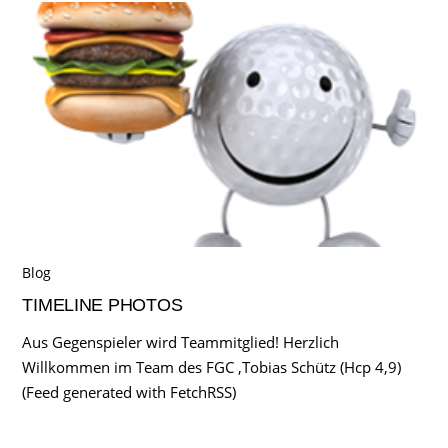
Blog
TIMELINE PHOTOS
Aus Gegenspieler wird Teammitglied! Herzlich
Willkommen im Team des FGC ,Tobias Schütz (Hcp 4,9)
(Feed generated with FetchRSS)