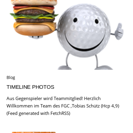
Blog
TIMELINE PHOTOS
Aus Gegenspieler wird Teammitglied! Herzlich
Willkommen im Team des FGC ,Tobias Schütz (Hcp 4,9)
(Feed generated with FetchRSS)