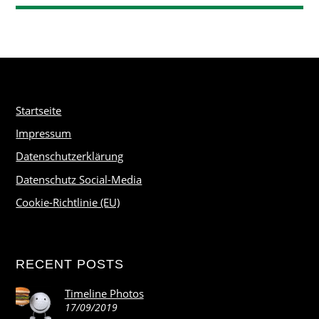
Startseite
Impressum
Datenschutzerklärung
Datenschutz Social-Media
Cookie-Richtlinie (EU)
RECENT POSTS
Timeline Photos
17/09/2019