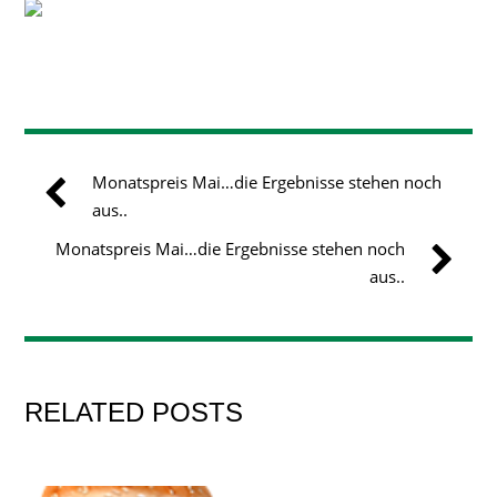
Monatspreis Mai…die Ergebnisse stehen noch
aus..
Monatspreis Mai…die Ergebnisse stehen noch
aus..
RELATED POSTS