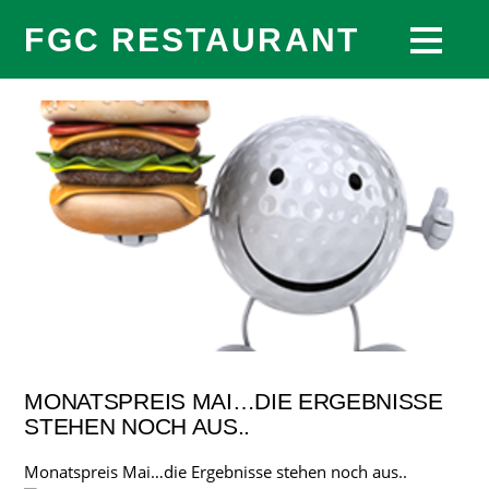
FGC RESTAURANT
MONATSPREIS MAI…DIE ERGEBNISSE
STEHEN NOCH AUS..
Monatspreis Mai…die Ergebnisse stehen noch aus..