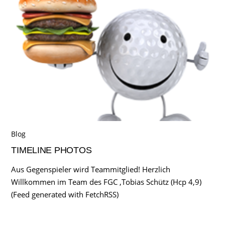
Blog
TIMELINE PHOTOS
Aus Gegenspieler wird Teammitglied! Herzlich
Willkommen im Team des FGC ,Tobias Schütz (Hcp 4,9)
(Feed generated with FetchRSS)